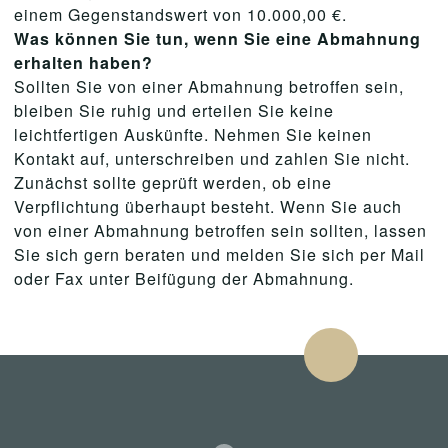
einem Gegenstandswert von 10.000,00 €.
Was können Sie tun, wenn Sie eine Abmahnung
erhalten haben?
Sollten Sie von einer Abmahnung betroffen sein,
bleiben Sie ruhig und erteilen Sie keine
leichtfertigen Auskünfte. Nehmen Sie keinen
Kontakt auf, unterschreiben und zahlen Sie nicht.
Zunächst sollte geprüft werden, ob eine
Verpflichtung überhaupt besteht. Wenn Sie auch
von einer Abmahnung betroffen sein sollten, lassen
Sie sich gern beraten und melden Sie sich per Mail
oder Fax unter Beifügung der Abmahnung.