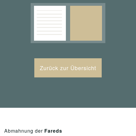
Zurück zur Übersicht
Abmahnung der
Fareds