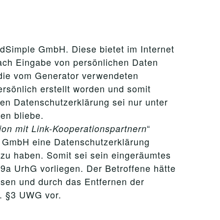
dSimple GmbH. Diese bietet im Internet
nach Eingabe von persönlichen Daten
 die vom Generator verwendeten
sönlich erstellt worden und somit
en Datenschutzerklärung sei nur unter
en bliebe.
“
ion mit Link-Kooperationspartnern
e GmbH eine Datenschutzerklärung
 zu haben. Somit sei sein eingeräumtes
9a UrhG vorliegen. Der Betroffene hätte
sen und durch das Entfernen der
. §3 UWG vor.