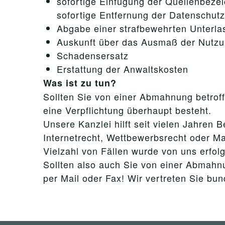
sofortige Einfügung der Quellenbezei
sofortige Entfernung der Datenschut
Abgabe einer strafbewehrten Unterla
Auskunft über das Ausmaß der Nutzu
Schadensersatz
Erstattung der Anwaltskosten
Was ist zu tun?
Sollten Sie von einer Abmahnung betroffe
eine Verpflichtung überhaupt besteht.
Unsere Kanzlei hilft seit vielen Jahre
Internetrecht, Wettbewerbsrecht oder Ma
Vielzahl von Fällen wurde von uns erfolg
Sollten also auch Sie von einer Abmahnu
per Mail oder Fax! Wir vertreten Sie bu