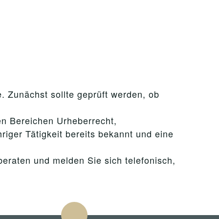
e. Zunächst sollte geprüft werden, ob
en Bereichen Urheberrecht,
riger Tätigkeit bereits bekannt und eine
beraten und melden Sie sich telefonisch,