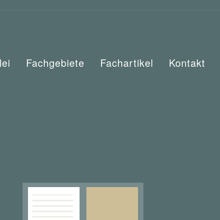
lei
Fachgebiete
Fachartikel
Kontakt