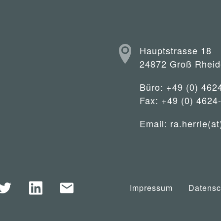
Hauptstrasse 18
24872 Groß Rheid
Büro: +49 (0) 462
Fax: +49 (0) 4624
Email:
ra.herrle(at
Impressum
Datensc