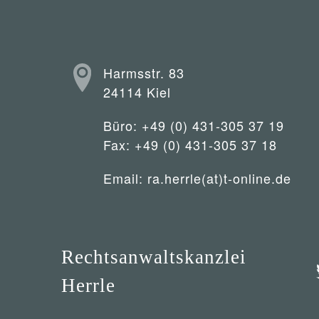
Harmsstr. 83
24114 Kiel
Büro: +49 (0) 431-305 37 19
Fax: +49 (0) 431-305 37 18
Email:
ra.herrle(at)t-online.de
Rechtsanwaltskanzlei
Herrle