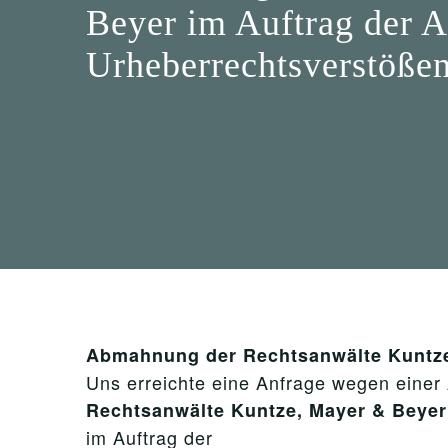
Beyer im Auftrag der
Urheberrechtsverstöße
Abmahnung der Rechtsanwälte Kuntze
Uns erreichte eine Anfrage wegen eine
Rechtsanwälte Kuntze, Mayer & Beye
im Auftrag der