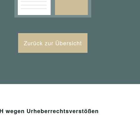
Zurück zur Übersicht
bH wegen Urheberrechtsverstößen