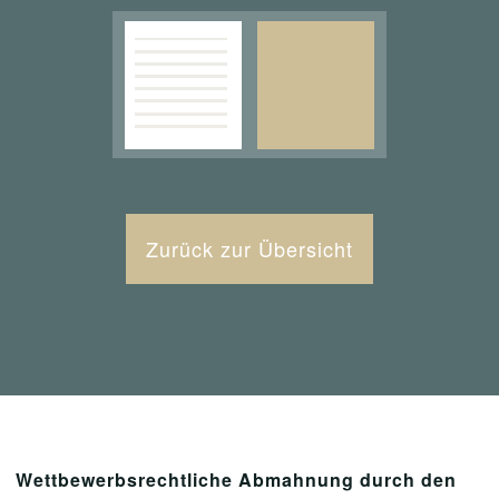
Zurück zur Übersicht
Wettbewerbsrechtliche Abmahnung durch den