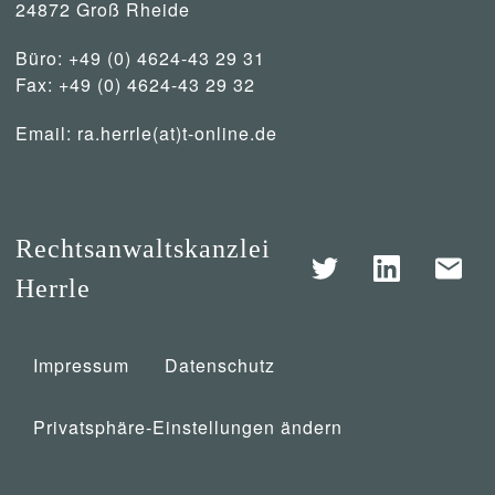
24872 Groß Rheide
Büro: +49 (0) 4624-43 29 31
Fax: +49 (0) 4624-43 29 32
Email:
ra.herrle(at)t-online.de
Rechtsanwaltskanzlei
Herrle
Impressum
Datenschutz
Privatsphäre-Einstellungen ändern