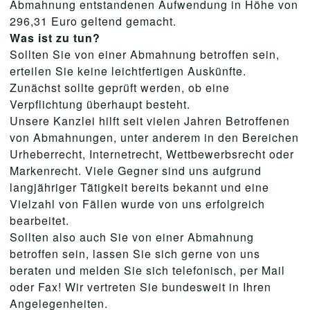
Abmahnung entstandenen Aufwendung in Höhe von
296,31 Euro geltend gemacht.
Was ist zu tun?
Sollten Sie von einer Abmahnung betroffen sein,
erteilen Sie keine leichtfertigen Auskünfte.
Zunächst sollte geprüft werden, ob eine
Verpflichtung überhaupt besteht.
Unsere Kanzlei hilft seit vielen Jahren Betroffenen
von Abmahnungen, unter anderem in den Bereichen
Urheberrecht, Internetrecht, Wettbewerbsrecht oder
Markenrecht. Viele Gegner sind uns aufgrund
langjähriger Tätigkeit bereits bekannt und eine
Vielzahl von Fällen wurde von uns erfolgreich
bearbeitet.
Sollten also auch Sie von einer Abmahnung
betroffen sein, lassen Sie sich gerne von uns
beraten und melden Sie sich telefonisch, per Mail
oder Fax! Wir vertreten Sie bundesweit in Ihren
Angelegenheiten.