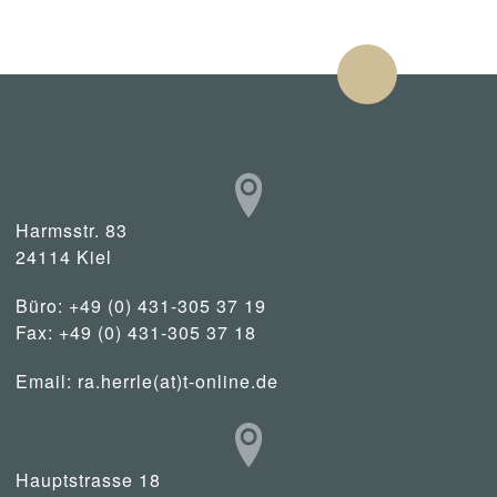
Harmsstr. 83
24114 Kiel
Büro: +49 (0) 431-305 37 19
Fax: +49 (0) 431-305 37 18
Email:
ra.herrle(at)t-online.de
Hauptstrasse 18