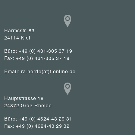
Harmsstr. 83
24114 Kiel
Büro: +49 (0) 431-305 37 19
Fax: +49 (0) 431-305 37 18
Email:
ra.herrle(at)t-online.de
Hauptstrasse 18
24872 Groß Rheide
Büro: +49 (0) 4624-43 29 31
Fax: +49 (0) 4624-43 29 32