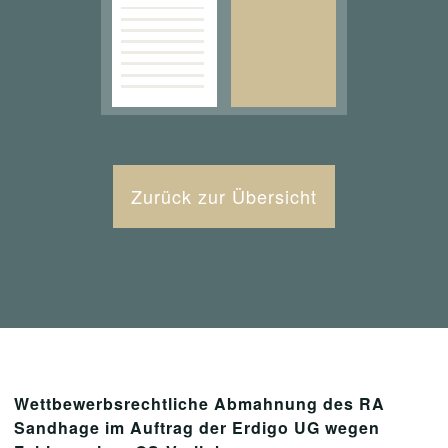
Zurück zur Übersicht
Wettbewerbsrechtliche Abmahnung des RA
Sandhage im Auftrag der Erdigo UG wegen