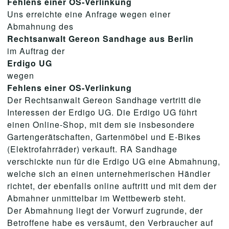
Fehlens einer OS-Verlinkung
Uns erreichte eine Anfrage wegen einer
Abmahnung des
Rechtsanwalt Gereon Sandhage aus Berlin
im Auftrag der
Erdigo UG
wegen
Fehlens einer OS-Verlinkung
Der Rechtsanwalt Gereon Sandhage vertritt die
Interessen der Erdigo UG. Die Erdigo UG führt
einen Online-Shop, mit dem sie insbesondere
Gartengerätschaften, Gartenmöbel und E-Bikes
(Elektrofahrräder) verkauft. RA Sandhage
verschickte nun für die Erdigo UG eine Abmahnung,
welche sich an einen unternehmerischen Händler
richtet, der ebenfalls online auftritt und mit dem der
Abmahner unmittelbar im Wettbewerb steht.
Der Abmahnung liegt der Vorwurf zugrunde, der
Betroffene habe es versäumt, den Verbraucher auf