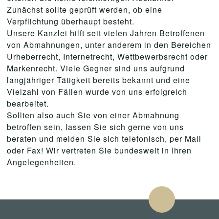
Zunächst sollte geprüft werden, ob eine
Verpflichtung überhaupt besteht.
Unsere Kanzlei hilft seit vielen Jahren Betroffenen
von Abmahnungen, unter anderem in den Bereichen
Urheberrecht, Internetrecht, Wettbewerbsrecht oder
Markenrecht. Viele Gegner sind uns aufgrund
langjähriger Tätigkeit bereits bekannt und eine
Vielzahl von Fällen wurde von uns erfolgreich
bearbeitet.
Sollten also auch Sie von einer Abmahnung
betroffen sein, lassen Sie sich gerne von uns
beraten und melden Sie sich telefonisch, per Mail
oder Fax! Wir vertreten Sie bundesweit in Ihren
Angelegenheiten.