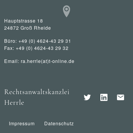
Hauptstrasse 18
24872 Groß Rheide
Büro: +49 (0) 4624-43 29 31
Fax: +49 (0) 4624-43 29 32
Email:
ra.herrle(at)t-online.de
Rechtsanwaltskanzlei
Herrle
Impressum
Datenschutz