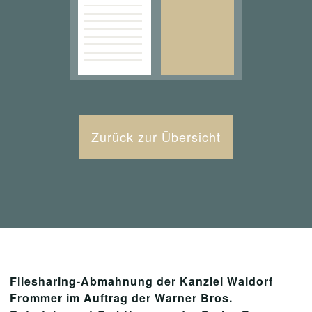
Zurück zur Übersicht
Filesharing-Abmahnung der Kanzlei Waldorf
Frommer im Auftrag der Warner Bros.