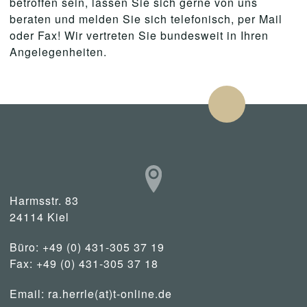
betroffen sein, lassen Sie sich gerne von uns
beraten und melden Sie sich telefonisch, per Mail
oder Fax! Wir vertreten Sie bundesweit in Ihren
Angelegenheiten.
Harmsstr. 83
24114 Kiel
Büro: +49 (0) 431-305 37 19
Fax: +49 (0) 431-305 37 18
Email:
ra.herrle(at)t-online.de