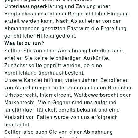
Unterlassungserklärung und Zahlung einer
Vergleichssumme eine außergerichtliche Einigung
erzielt werden kann. Nach Ablauf einer von den
Abmahnenden gesetzten Frist wird die Ergreifung
gerichtlicher Hilfe angedroht.
Was ist zu tun?
Sollten Sie von einer Abmahnung betroffen sein,
erteilen Sie keine leichtfertigen Auskünfte.
Zunächst sollte geprüft werden, ob eine
Verpflichtung überhaupt besteht.
Unsere Kanzlei hilft seit vielen Jahren Betroffenen
von Abmahnungen, unter anderem in den Bereichen
Urheberrecht, Internetrecht, Wettbewerbsrecht oder
Markenrecht. Viele Gegner sind uns aufgrund
langjähriger Tätigkeit bereits bekannt und eine
Vielzahl von Fällen wurde von uns erfolgreich
bearbeitet.
Sollten also auch Sie von einer Abmahnung