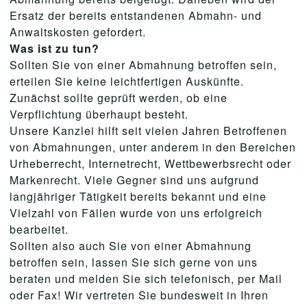
Ersatz der bereits entstandenen Abmahn- und
Anwaltskosten gefordert.
Was ist zu tun?
Sollten Sie von einer Abmahnung betroffen sein,
erteilen Sie keine leichtfertigen Auskünfte.
Zunächst sollte geprüft werden, ob eine
Verpflichtung überhaupt besteht.
Unsere Kanzlei hilft seit vielen Jahren Betroffenen
von Abmahnungen, unter anderem in den Bereichen
Urheberrecht, Internetrecht, Wettbewerbsrecht oder
Markenrecht. Viele Gegner sind uns aufgrund
langjähriger Tätigkeit bereits bekannt und eine
Vielzahl von Fällen wurde von uns erfolgreich
bearbeitet.
Sollten also auch Sie von einer Abmahnung
betroffen sein, lassen Sie sich gerne von uns
beraten und melden Sie sich telefonisch, per Mail
oder Fax! Wir vertreten Sie bundesweit in Ihren