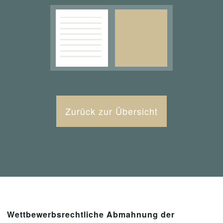
Zurück zur Übersicht
Wettbewerbsrechtliche Abmahnung der