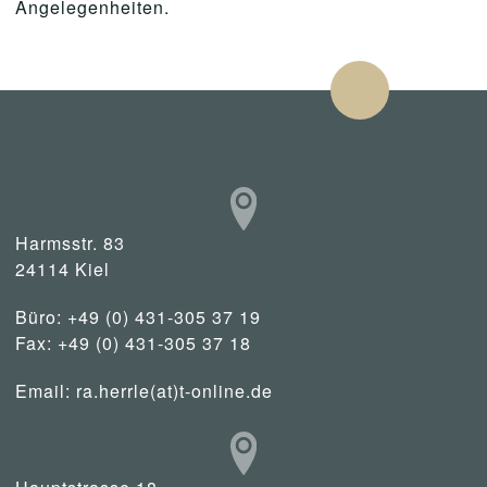
Angelegenheiten.
Harmsstr. 83
24114 Kiel
Büro: +49 (0) 431-305 37 19
Fax: +49 (0) 431-305 37 18
Email:
ra.herrle(at)t-online.de