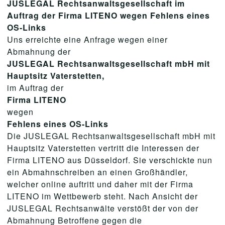
JUSLEGAL Rechtsanwaltsgesellschaft im
Auftrag der Firma LITENO wegen Fehlens eines
OS-Links
Uns erreichte eine Anfrage wegen einer
Abmahnung der
JUSLEGAL Rechtsanwaltsgesellschaft mbH mit
Hauptsitz Vaterstetten,
im Auftrag der
Firma LITENO
wegen
Fehlens eines OS-Links
Die JUSLEGAL Rechtsanwaltsgesellschaft mbH mit
Hauptsitz Vaterstetten vertritt die Interessen der
Firma LITENO aus Düsseldorf. Sie verschickte nun
ein Abmahnschreiben an einen Großhändler,
welcher online auftritt und daher mit der Firma
LITENO im Wettbewerb steht. Nach Ansicht der
JUSLEGAL Rechtsanwälte verstößt der von der
Abmahnung Betroffene gegen die