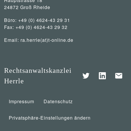
Hauptstrasse 18
24872 Groß Rheide
Büro: +49 (0) 4624-43 29 31
Fax: +49 (0) 4624-43 29 32
Email:
ra.herrle(at)t-online.de
Rechtsanwaltskanzlei
Herrle
Impressum
Datenschutz
Privatsphäre-Einstellungen ändern