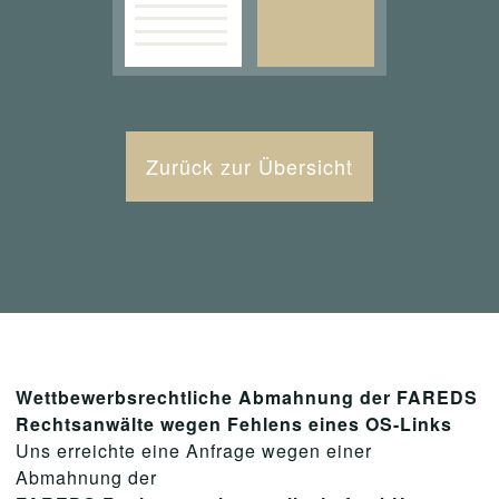
Zurück zur Übersicht
Wettbewerbsrechtliche Abmahnung der FAREDS
Rechtsanwälte wegen Fehlens eines OS-Links
Uns erreichte eine Anfrage wegen einer
Abmahnung der