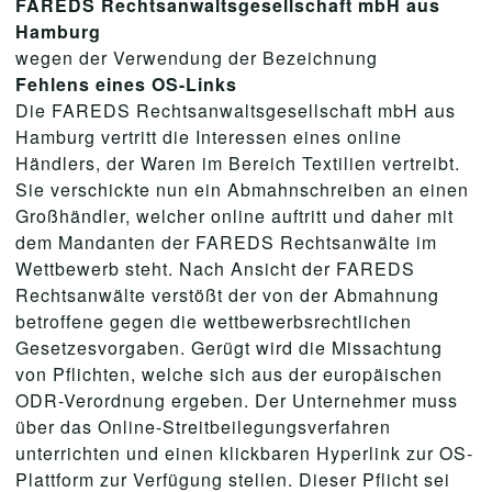
FAREDS Rechtsanwaltsgesellschaft mbH aus
Hamburg
wegen der Verwendung der Bezeichnung
Fehlens eines OS-Links
Die FAREDS Rechtsanwaltsgesellschaft mbH aus
Hamburg vertritt die Interessen eines online
Händlers, der Waren im Bereich Textilien vertreibt.
Sie verschickte nun ein Abmahnschreiben an einen
Großhändler, welcher online auftritt und daher mit
dem Mandanten der FAREDS Rechtsanwälte im
Wettbewerb steht. Nach Ansicht der FAREDS
Rechtsanwälte verstößt der von der Abmahnung
betroffene gegen die wettbewerbsrechtlichen
Gesetzesvorgaben. Gerügt wird die Missachtung
von Pflichten, welche sich aus der europäischen
ODR-Verordnung ergeben. Der Unternehmer muss
über das Online-Streitbeilegungsverfahren
unterrichten und einen klickbaren Hyperlink zur OS-
Plattform zur Verfügung stellen. Dieser Pflicht sei