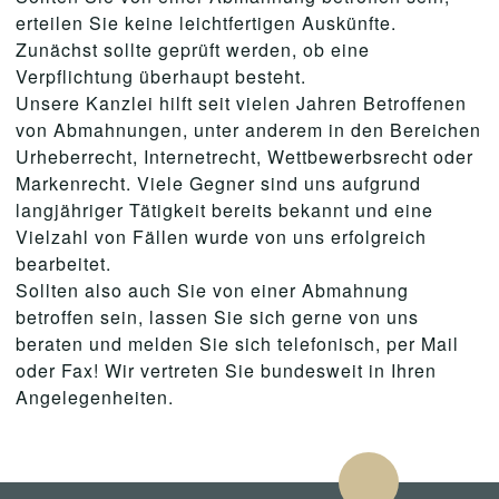
erteilen Sie keine leichtfertigen Auskünfte.
Zunächst sollte geprüft werden, ob eine
Verpflichtung überhaupt besteht.
Unsere Kanzlei hilft seit vielen Jahren Betroffenen
von Abmahnungen, unter anderem in den Bereichen
Urheberrecht, Internetrecht, Wettbewerbsrecht oder
Markenrecht. Viele Gegner sind uns aufgrund
langjähriger Tätigkeit bereits bekannt und eine
Vielzahl von Fällen wurde von uns erfolgreich
bearbeitet.
Sollten also auch Sie von einer Abmahnung
betroffen sein, lassen Sie sich gerne von uns
beraten und melden Sie sich telefonisch, per Mail
oder Fax! Wir vertreten Sie bundesweit in Ihren
Angelegenheiten.