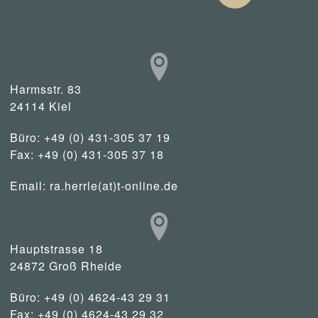
Harmsstr. 83
24114 Kiel
Büro: +49 (0) 431-305 37 19
Fax: +49 (0) 431-305 37 18
Email:
ra.herrle(at)t-online.de
Hauptstrasse 18
24872 Groß Rheide
Büro: +49 (0) 4624-43 29 31
Fax: +49 (0) 4624-43 29 32