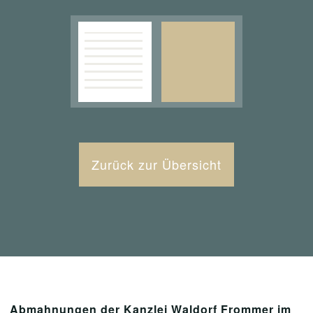
Zurück zur Übersicht
Abmahnungen der Kanzlei Waldorf Frommer im