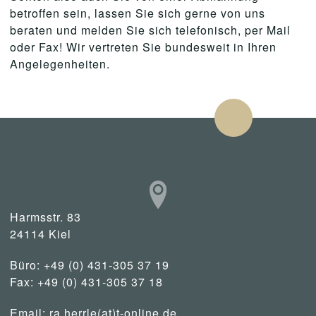
betroffen sein, lassen Sie sich gerne von uns
beraten und melden Sie sich telefonisch, per Mail
oder Fax! Wir vertreten Sie bundesweit in Ihren
Angelegenheiten.
Harmsstr. 83
24114 Kiel
Büro: +49 (0) 431-305 37 19
Fax: +49 (0) 431-305 37 18
Email:
ra.herrle(at)t-online.de