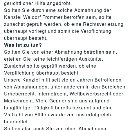
gerichtlicher Hilfe angedroht.
Sollten Sie durch eine solche Abmahnung der
Kanzlei Waldorf Frommer betroffen sein, sollte
zunächst geprüft werden, ob eine Rechtsverletzung
überhaupt vorliegt und somit die Verpflichtung
überhaupt besteht.
Was ist zu tun?
Sollten Sie von einer Abmahnung betroffen sein,
erteilen Sie keine leichtfertigen Auskünfte.
Zunächst sollte geprüft werden, ob eine
Verpflichtung überhaupt besteht.
Unsere Kanzlei hilft seit vielen Jahren Betroffenen
von Abmahnungen, unter anderem in den Bereichen
Urheberrecht, Internetrecht, Wettbewerbsrecht oder
Markenrecht. Viele Gegner sind uns aufgrund
langjähriger Tätigkeit bereits bekannt und eine
Vielzahl von Fällen wurde von uns erfolgreich
bearbeitet.
Sollten also auch Sie von einer Abmahnung