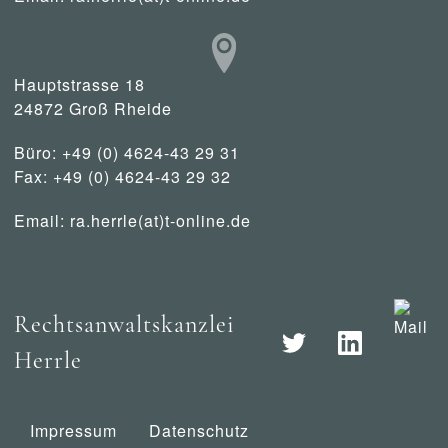
Hauptstrasse 18
24872 Groß Rheide
Büro: +49 (0) 4624-43 29 31
Fax: +49 (0) 4624-43 29 32
Email:
ra.herrle(at)t-online.de
Rechtsanwaltskanzlei
Herrle
Impressum
Datenschutz