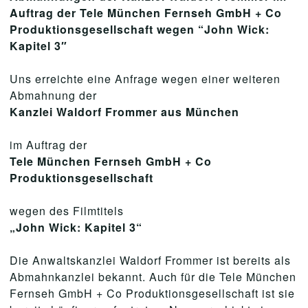
Auftrag der Tele München Fernseh GmbH + Co
Produktionsgesellschaft wegen “John Wick:
Kapitel 3″
Uns erreichte eine Anfrage wegen einer weiteren
Abmahnung der
Kanzlei Waldorf Frommer aus München
im Auftrag der
Tele München Fernseh GmbH + Co
Produktionsgesellschaft
wegen des Filmtitels
„John Wick: Kapitel 3“
Die Anwaltskanzlei Waldorf Frommer ist bereits als
Abmahnkanzlei bekannt. Auch für die Tele München
Fernseh GmbH + Co Produktionsgesellschaft ist sie