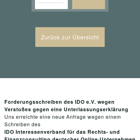
Zurück zur Übersicht
Forderungsschreiben des IDO e.V. wegen
Verstoßes gegen eine Unterlassungserklärung
Uns erreichte eine neue Anfrage wegen einem
Schreiben des
IDO Interessenverband für das Rechts- und
Finanzconsulting deutscher Online-Unternehmen