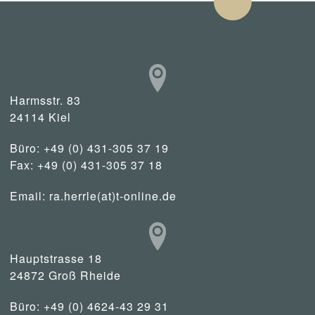
Harmsstr. 83
24114 Kiel
Büro: +49 (0) 431-305 37 19
Fax: +49 (0) 431-305 37 18
Email:
ra.herrle(at)t-online.de
Hauptstrasse 18
24872 Groß Rheide
Büro: +49 (0) 4624-43 29 31