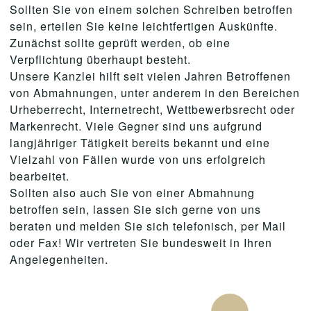
Sollten Sie von einem solchen Schreiben betroffen
sein, erteilen Sie keine leichtfertigen Auskünfte.
Zunächst sollte geprüft werden, ob eine
Verpflichtung überhaupt besteht.
Unsere Kanzlei hilft seit vielen Jahren Betroffenen
von Abmahnungen, unter anderem in den Bereichen
Urheberrecht, Internetrecht, Wettbewerbsrecht oder
Markenrecht. Viele Gegner sind uns aufgrund
langjähriger Tätigkeit bereits bekannt und eine
Vielzahl von Fällen wurde von uns erfolgreich
bearbeitet.
Sollten also auch Sie von einer Abmahnung
betroffen sein, lassen Sie sich gerne von uns
beraten und melden Sie sich telefonisch, per Mail
oder Fax! Wir vertreten Sie bundesweit in Ihren
Angelegenheiten.