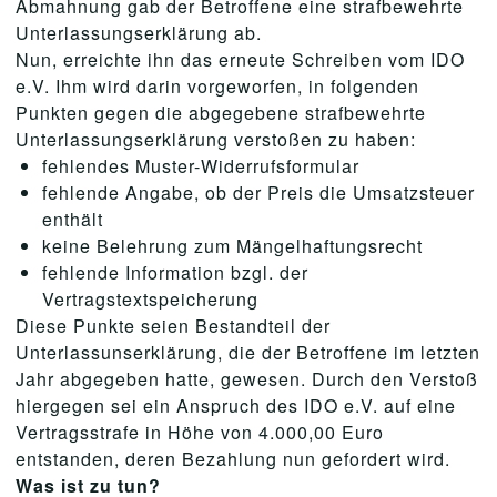
Abmahnung gab der Betroffene eine strafbewehrte
Unterlassungserklärung ab.
Nun, erreichte ihn das erneute Schreiben vom IDO
e.V. Ihm wird darin vorgeworfen, in folgenden
Punkten gegen die abgegebene strafbewehrte
Unterlassungserklärung verstoßen zu haben:
fehlendes Muster-Widerrufsformular
fehlende Angabe, ob der Preis die Umsatzsteuer
enthält
keine Belehrung zum Mängelhaftungsrecht
fehlende Information bzgl. der
Vertragstextspeicherung
Diese Punkte seien Bestandteil der
Unterlassunserklärung, die der Betroffene im letzten
Jahr abgegeben hatte, gewesen. Durch den Verstoß
hiergegen sei ein Anspruch des IDO e.V. auf eine
Vertragsstrafe in Höhe von 4.000,00 Euro
entstanden, deren Bezahlung nun gefordert wird.
Was ist zu tun?