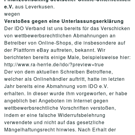
e.V.
aus Leverkusen.
wegen
Verstoßes gegen eine Unterlassungserklärung
Der IDO Verband ist uns bereits für das Verschicken
von wettbewerbsrechtlichen Abmahnungen an
Betreiber von Online-Shops, die insbesondere auf
der Plattform eBay auftreten, bekannt. Wir
berichteten bereits einige Male, beispielsweise hier:
http://www.ra-herrle.de/ido/?preview=true
Der von dem aktuellen Schreiben Betroffene,
welcher als Onlinehändler auftritt, hatte im letzten
Jahr bereits eine Abmahnung vom IDO e.V.
erhalten. In dieser wurde ihm vorgeworfen, er habe
angeblich bei Angeboten im Internet gegen
wettbewerbsrechtliche Vorschriften verstoßen,
indem er eine falsche Widerrufsbelehrung
verwendete und nicht auf das gesetzliche
Mängelhaftungsrecht hinwies. Nach Erhalt der