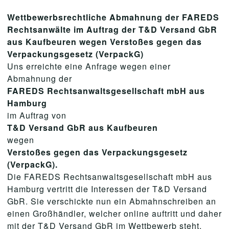
Wettbewerbsrechtliche Abmahnung der FAREDS
Rechtsanwälte im Auftrag der T&D Versand GbR
aus Kaufbeuren wegen Verstoßes gegen das
Verpackungsgesetz (VerpackG)
Uns erreichte eine Anfrage wegen einer
Abmahnung der
FAREDS Rechtsanwaltsgesellschaft mbH aus
Hamburg
im Auftrag von
T&D Versand GbR aus Kaufbeuren
wegen
Verstoßes gegen das Verpackungsgesetz
(VerpackG).
Die FAREDS Rechtsanwaltsgesellschaft mbH aus
Hamburg vertritt die Interessen der T&D Versand
GbR. Sie verschickte nun ein Abmahnschreiben an
einen Großhändler, welcher online auftritt und daher
mit der T&D Versand GbR im Wettbewerb steht.