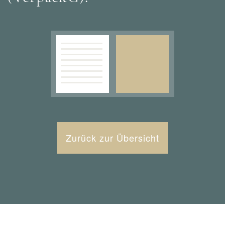
Zurück zur Übersicht