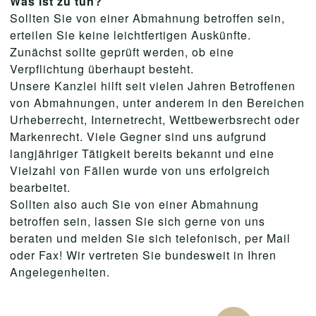
Was ist zu tun?
Sollten Sie von einer Abmahnung betroffen sein,
erteilen Sie keine leichtfertigen Auskünfte.
Zunächst sollte geprüft werden, ob eine
Verpflichtung überhaupt besteht.
Unsere Kanzlei hilft seit vielen Jahren Betroffenen
von Abmahnungen, unter anderem in den Bereichen
Urheberrecht, Internetrecht, Wettbewerbsrecht oder
Markenrecht. Viele Gegner sind uns aufgrund
langjähriger Tätigkeit bereits bekannt und eine
Vielzahl von Fällen wurde von uns erfolgreich
bearbeitet.
Sollten also auch Sie von einer Abmahnung
betroffen sein, lassen Sie sich gerne von uns
beraten und melden Sie sich telefonisch, per Mail
oder Fax! Wir vertreten Sie bundesweit in Ihren
Angelegenheiten.