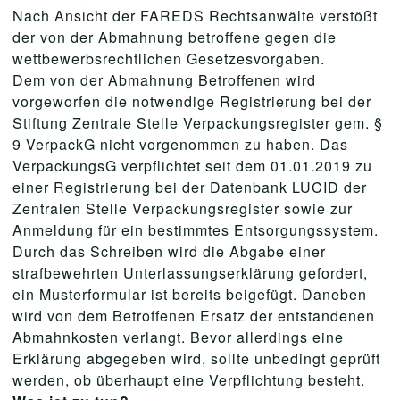
Nach Ansicht der FAREDS Rechtsanwälte verstößt
der von der Abmahnung betroffene gegen die
wettbewerbsrechtlichen Gesetzesvorgaben.
Dem von der Abmahnung Betroffenen wird
vorgeworfen die notwendige Registrierung bei der
Stiftung Zentrale Stelle Verpackungsregister gem. §
9 VerpackG nicht vorgenommen zu haben. Das
VerpackungsG verpflichtet seit dem 01.01.2019 zu
einer Registrierung bei der Datenbank LUCID der
Zentralen Stelle Verpackungsregister sowie zur
Anmeldung für ein bestimmtes Entsorgungssystem.
Durch das Schreiben wird die Abgabe einer
strafbewehrten Unterlassungserklärung gefordert,
ein Musterformular ist bereits beigefügt. Daneben
wird von dem Betroffenen Ersatz der entstandenen
Abmahnkosten verlangt. Bevor allerdings eine
Erklärung abgegeben wird, sollte unbedingt geprüft
werden, ob überhaupt eine Verpflichtung besteht.