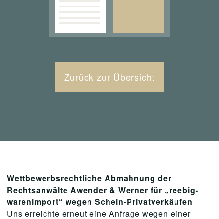
Zurück zur Übersicht
Wettbewerbsrechtliche Abmahnung der
Rechtsanwälte Awender & Werner für „reebig-
warenimport“ wegen Schein-Privatverkäufen
Uns erreichte erneut eine Anfrage wegen einer