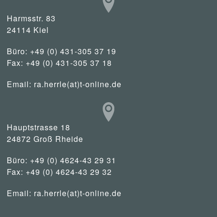
Harmsstr. 83
24114 Kiel
Büro: +49 (0) 431-305 37 19
Fax: +49 (0) 431-305 37 18
Email:
ra.herrle(at)t-online.de
Hauptstrasse 18
24872 Groß Rheide
Büro: +49 (0) 4624-43 29 31
Fax: +49 (0) 4624-43 29 32
Email:
ra.herrle(at)t-online.de