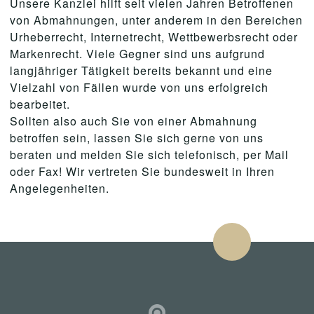
Unsere Kanzlei hilft seit vielen Jahren Betroffenen
von Abmahnungen, unter anderem in den Bereichen
Urheberrecht, Internetrecht, Wettbewerbsrecht oder
Markenrecht. Viele Gegner sind uns aufgrund
langjähriger Tätigkeit bereits bekannt und eine
Vielzahl von Fällen wurde von uns erfolgreich
bearbeitet.
Sollten also auch Sie von einer Abmahnung
betroffen sein, lassen Sie sich gerne von uns
beraten und melden Sie sich telefonisch, per Mail
oder Fax! Wir vertreten Sie bundesweit in Ihren
Angelegenheiten.