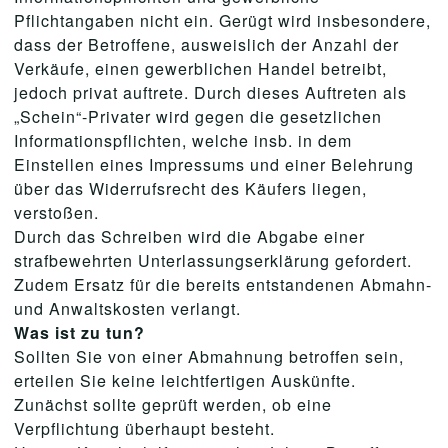
Pflichtangaben nicht ein. Gerügt wird insbesondere,
dass der Betroffene, ausweislich der Anzahl der
Verkäufe, einen gewerblichen Handel betreibt,
jedoch privat auftrete. Durch dieses Auftreten als
„Schein“-Privater wird gegen die gesetzlichen
Informationspflichten, welche insb. in dem
Einstellen eines Impressums und einer Belehrung
über das Widerrufsrecht des Käufers liegen,
verstoßen.
Durch das Schreiben wird die Abgabe einer
strafbewehrten Unterlassungserklärung gefordert.
Zudem Ersatz für die bereits entstandenen Abmahn-
und Anwaltskosten verlangt.
Was ist zu tun?
Sollten Sie von einer Abmahnung betroffen sein,
erteilen Sie keine leichtfertigen Auskünfte.
Zunächst sollte geprüft werden, ob eine
Verpflichtung überhaupt besteht.