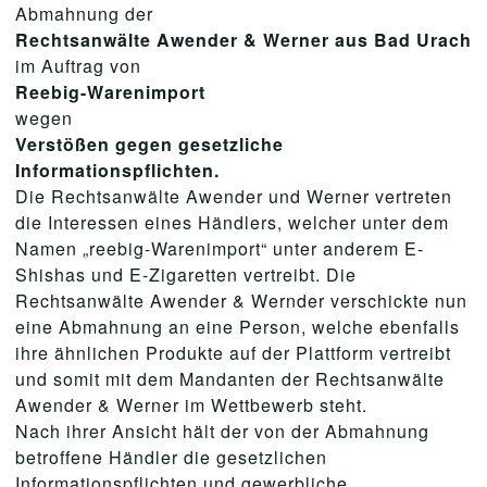
Abmahnung der
Rechtsanwälte Awender & Werner aus Bad Urach
im Auftrag von
Reebig-Warenimport
wegen
Verstößen gegen gesetzliche
Informationspflichten.
Die Rechtsanwälte Awender und Werner vertreten
die Interessen eines Händlers, welcher unter dem
Namen „reebig-Warenimport“ unter anderem E-
Shishas und E-Zigaretten vertreibt. Die
Rechtsanwälte Awender & Wernder verschickte nun
eine Abmahnung an eine Person, welche ebenfalls
ihre ähnlichen Produkte auf der Plattform vertreibt
und somit mit dem Mandanten der Rechtsanwälte
Awender & Werner im Wettbewerb steht.
Nach ihrer Ansicht hält der von der Abmahnung
betroffene Händler die gesetzlichen
Informationspflichten und gewerbliche