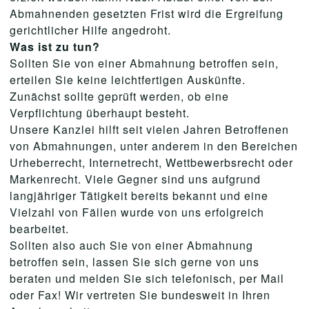
Abmahnenden gesetzten Frist wird die Ergreifung
gerichtlicher Hilfe angedroht.
Was ist zu tun?
Sollten Sie von einer Abmahnung betroffen sein,
erteilen Sie keine leichtfertigen Auskünfte.
Zunächst sollte geprüft werden, ob eine
Verpflichtung überhaupt besteht.
Unsere Kanzlei hilft seit vielen Jahren Betroffenen
von Abmahnungen, unter anderem in den Bereichen
Urheberrecht, Internetrecht, Wettbewerbsrecht oder
Markenrecht. Viele Gegner sind uns aufgrund
langjähriger Tätigkeit bereits bekannt und eine
Vielzahl von Fällen wurde von uns erfolgreich
bearbeitet.
Sollten also auch Sie von einer Abmahnung
betroffen sein, lassen Sie sich gerne von uns
beraten und melden Sie sich telefonisch, per Mail
oder Fax! Wir vertreten Sie bundesweit in Ihren