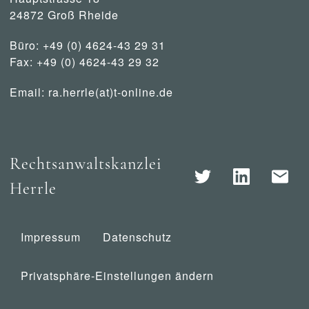
24872 Groß Rheide
Büro: +49 (0) 4624-43 29 31
Fax: +49 (0) 4624-43 29 32
Email:
ra.herrle(at)t-online.de
Rechtsanwaltskanzlei
Herrle
Impressum
Datenschutz
Privatsphäre-Einstellungen ändern