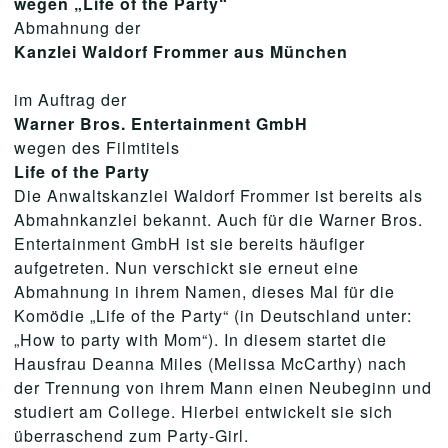
wegen „Life of the Party“
Abmahnung der
Kanzlei Waldorf Frommer aus München
im Auftrag der
Warner Bros. Entertainment GmbH
wegen des Filmtitels
Life of the Party
Die Anwaltskanzlei Waldorf Frommer ist bereits als
Abmahnkanzlei bekannt. Auch für die Warner Bros.
Entertainment GmbH ist sie bereits häufiger
aufgetreten. Nun verschickt sie erneut eine
Abmahnung in ihrem Namen, dieses Mal für die
Komödie „Life of the Party“ (in Deutschland unter:
„How to party with Mom“). In diesem startet die
Hausfrau Deanna Miles (Melissa McCarthy) nach
der Trennung von ihrem Mann einen Neubeginn und
studiert am College. Hierbei entwickelt sie sich
überraschend zum Party-Girl.