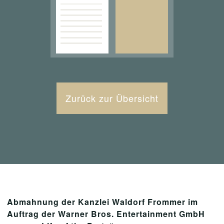
Zurück zur Übersicht
Abmahnung der Kanzlei Waldorf Frommer im
Auftrag der Warner Bros. Entertainment GmbH