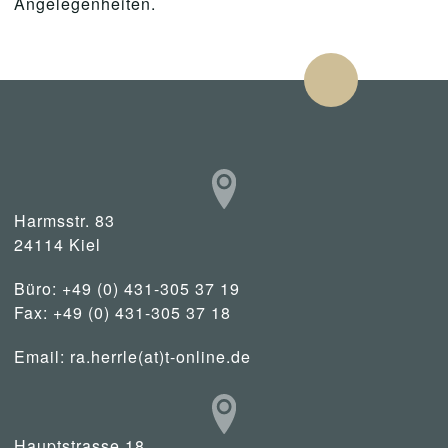
Angelegenheiten.
Harmsstr. 83
24114 Kiel
Büro: +49 (0) 431-305 37 19
Fax: +49 (0) 431-305 37 18
Email:
ra.herrle(at)t-online.de
Hauptstrasse 18