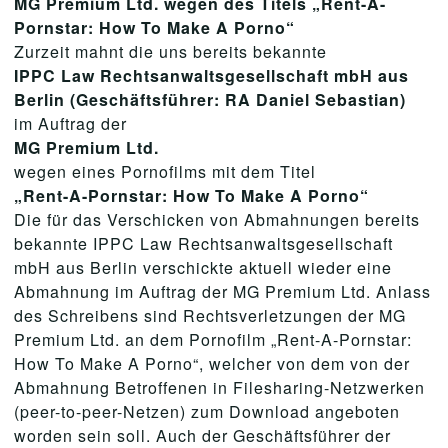
MG Premium Ltd. wegen des Titels „Rent-A-
Pornstar: How To Make A Porno“
Zurzeit mahnt die uns bereits bekannte
IPPC Law Rechtsanwaltsgesellschaft mbH aus
Berlin (Geschäftsführer: RA Daniel Sebastian)
im Auftrag der
MG Premium Ltd.
wegen eines Pornofilms mit dem Titel
„Rent-A-Pornstar: How To Make A Porno“
Die für das Verschicken von Abmahnungen bereits
bekannte IPPC Law Rechtsanwaltsgesellschaft
mbH aus Berlin verschickte aktuell wieder eine
Abmahnung im Auftrag der MG Premium Ltd. Anlass
des Schreibens sind Rechtsverletzungen der MG
Premium Ltd. an dem Pornofilm „Rent-A-Pornstar:
How To Make A Porno“, welcher von dem von der
Abmahnung Betroffenen in Filesharing-Netzwerken
(peer-to-peer-Netzen) zum Download angeboten
worden sein soll. Auch der Geschäftsführer der