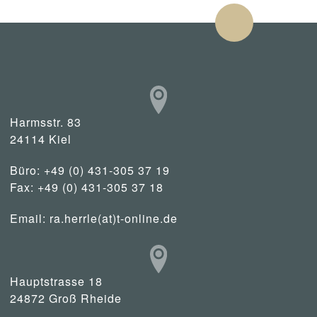
Harmsstr. 83
24114 Kiel
Büro: +49 (0) 431-305 37 19
Fax: +49 (0) 431-305 37 18
Email:
ra.herrle(at)t-online.de
Hauptstrasse 18
24872 Groß Rheide