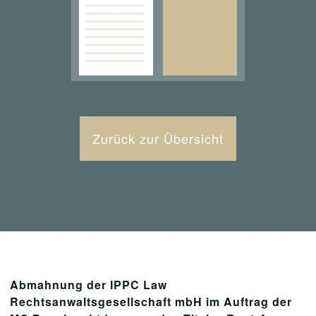
Zurück zur Übersicht
Abmahnung der IPPC Law
Rechtsanwaltsgesellschaft mbH im Auftrag der