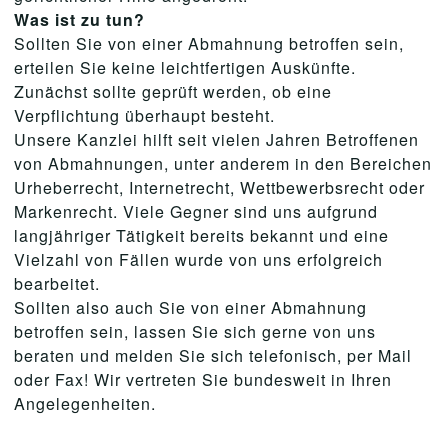
Was ist zu tun?
Sollten Sie von einer Abmahnung betroffen sein,
erteilen Sie keine leichtfertigen Auskünfte.
Zunächst sollte geprüft werden, ob eine
Verpflichtung überhaupt besteht.
Unsere Kanzlei hilft seit vielen Jahren Betroffenen
von Abmahnungen, unter anderem in den Bereichen
Urheberrecht, Internetrecht, Wettbewerbsrecht oder
Markenrecht. Viele Gegner sind uns aufgrund
langjähriger Tätigkeit bereits bekannt und eine
Vielzahl von Fällen wurde von uns erfolgreich
bearbeitet.
Sollten also auch Sie von einer Abmahnung
betroffen sein, lassen Sie sich gerne von uns
beraten und melden Sie sich telefonisch, per Mail
oder Fax! Wir vertreten Sie bundesweit in Ihren
Angelegenheiten.