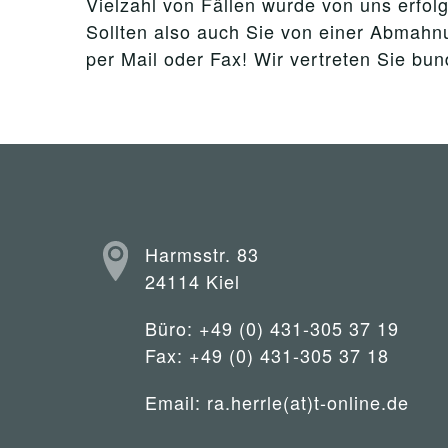
Vielzahl von Fällen wurde von uns erfolg
Sollten also auch Sie von einer Abmahnu
per Mail oder Fax! Wir vertreten Sie bu
Harmsstr. 83
24114 Kiel
Büro: +49 (0) 431-305 37 19
Fax: +49 (0) 431-305 37 18
Email:
ra.herrle(at)t-online.de