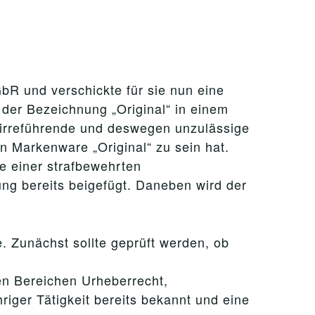
R und verschickte für sie nun eine
der Bezeichnung „Original“ in einem
 irreführende und deswegen unzulässige
n Markenware „Original“ zu sein hat.
 einer strafbewehrten
ng bereits beigefügt. Daneben wird der
e. Zunächst sollte geprüft werden, ob
en Bereichen Urheberrecht,
riger Tätigkeit bereits bekannt und eine