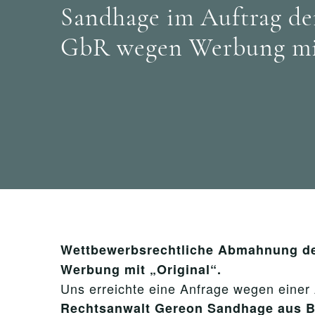
Sandhage im Auftrag de
GbR wegen Werbung mit
Wettbewerbsrechtliche Abmahnung d
Werbung mit „Original“.
Uns erreichte eine Anfrage wegen eine
Rechtsanwalt Gereon Sandhage aus B