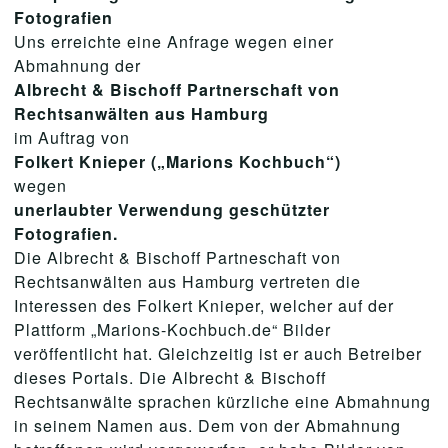
Fotografien
Uns erreichte eine Anfrage wegen einer
Abmahnung der
Albrecht & Bischoff Partnerschaft von
Rechtsanwälten aus Hamburg
im Auftrag von
Folkert Knieper („Marions Kochbuch“)
wegen
unerlaubter Verwendung geschützter
Fotografien.
Die Albrecht & Bischoff Partneschaft von
Rechtsanwälten aus Hamburg vertreten die
Interessen des Folkert Knieper, welcher auf der
Plattform „Marions-Kochbuch.de“ Bilder
veröffentlicht hat. Gleichzeitig ist er auch Betreiber
dieses Portals. Die Albrecht & Bischoff
Rechtsanwälte sprachen kürzliche eine Abmahnung
in seinem Namen aus. Dem von der Abmahnung