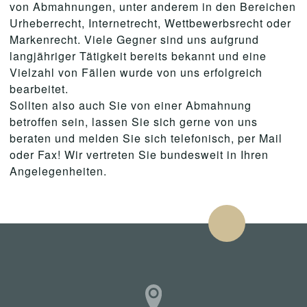
von Abmahnungen, unter anderem in den Bereichen
Urheberrecht, Internetrecht, Wettbewerbsrecht oder
Markenrecht. Viele Gegner sind uns aufgrund
langjähriger Tätigkeit bereits bekannt und eine
Vielzahl von Fällen wurde von uns erfolgreich
bearbeitet.
Sollten also auch Sie von einer Abmahnung
betroffen sein, lassen Sie sich gerne von uns
beraten und melden Sie sich telefonisch, per Mail
oder Fax! Wir vertreten Sie bundesweit in Ihren
Angelegenheiten.