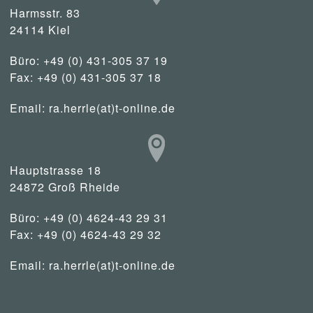
Harmsstr. 83
24114 Kiel
Büro: +49 (0) 431-305 37 19
Fax: +49 (0) 431-305 37 18
Email:
ra.herrle(at)t-online.de
Hauptstrasse 18
24872 Groß Rheide
Büro: +49 (0) 4624-43 29 31
Fax: +49 (0) 4624-43 29 32
Email:
ra.herrle(at)t-online.de