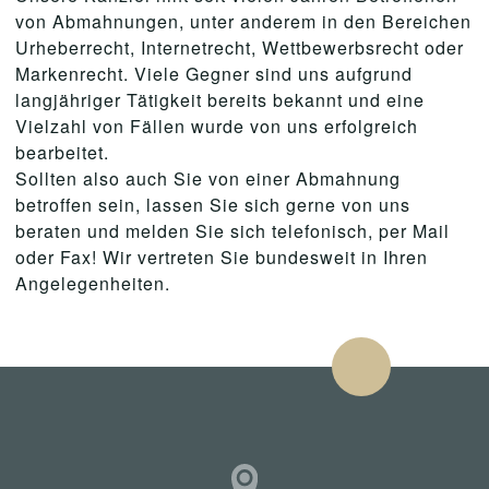
von Abmahnungen, unter anderem in den Bereichen
Urheberrecht, Internetrecht, Wettbewerbsrecht oder
Markenrecht. Viele Gegner sind uns aufgrund
langjähriger Tätigkeit bereits bekannt und eine
Vielzahl von Fällen wurde von uns erfolgreich
bearbeitet.
Sollten also auch Sie von einer Abmahnung
betroffen sein, lassen Sie sich gerne von uns
beraten und melden Sie sich telefonisch, per Mail
oder Fax! Wir vertreten Sie bundesweit in Ihren
Angelegenheiten.