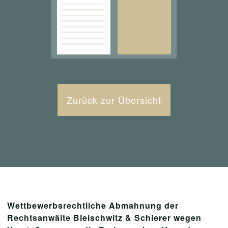
Zurück zur Übersicht
Wettbewerbsrechtliche Abmahnung der
Rechtsanwälte Bleischwitz & Schierer wegen