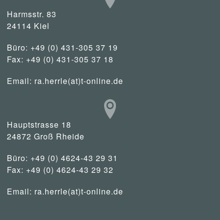
Harmsstr. 83
24114 Kiel
Büro: +49 (0) 431-305 37 19
Fax: +49 (0) 431-305 37 18
Email:
ra.herrle(at)t-online.de
Hauptstrasse 18
24872 Groß Rheide
Büro: +49 (0) 4624-43 29 31
Fax: +49 (0) 4624-43 29 32
Email:
ra.herrle(at)t-online.de