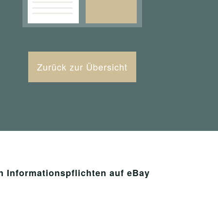
Zurück zur Übersicht
Informationspflichten auf eBay