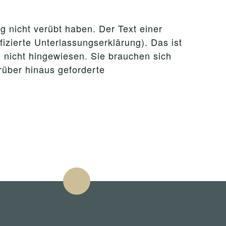
g nicht verübt haben. Der Text einer
izierte Unterlassungserklärung). Das ist
 nicht hingewiesen. Sie brauchen sich
rüber hinaus geforderte