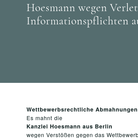
Hoesmann wegen Verlet
Informationspflichten a
Wettbewerbsrechtliche Abmahnungen 
Es mahnt die
Kanzlei Hoesmann aus Berlin
wegen Verstößen gegen das Wettbewerb