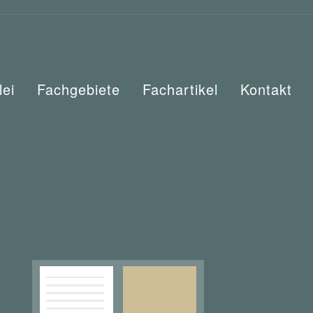
lei
Fachgebiete
Fachartikel
Kontakt