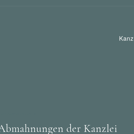
Kanz
ettbewerbsrecht
 Abmahnungen der Kanzlei