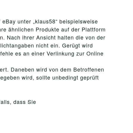
f eBay unter „klaus58“ beispielsweise
re ähnlichen Produkte auf der Plattform
 Nach ihrer Ansicht halten die von der
lichtangaben nicht ein. Gerügt wird
ehle es an einer Verlinkung zur Online
dert. Daneben wird von dem Betroffenen
geben wird, sollte unbedingt geprüft
alls, dass Sie