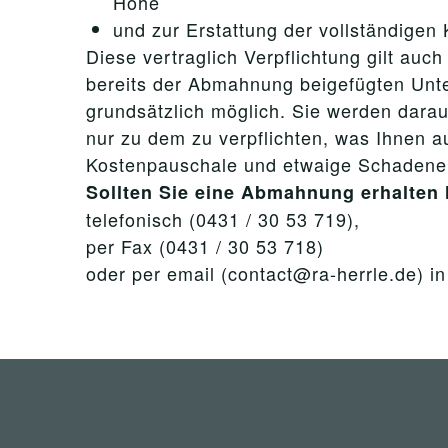
Höhe
und zur Erstattung der vollständigen 
Diese vertraglich Verpflichtung gilt au
bereits der Abmahnung beigefügten Unter
grundsätzlich möglich. Sie werden darau
nur zu dem zu verpflichten, was Ihnen a
Kostenpauschale und etwaige Schadener
Sollten Sie eine Abmahnung erhalten 
telefonisch (0431 / 30 53 719),
per Fax (0431 / 30 53 718)
oder per email (contact@ra-herrle.de) i