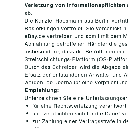
Verletzung von Informationspflichten
ab.
Die Kanzlei Hoesmann aus Berlin vertritt
Rasierklingen vertreibt. Sie verschickt
eBay.de vertreiben und somit mit dem M
Abmahnung betroffenen Händler die geset
insbesondere, dass die Betroffenen eine
Streitschlichtungs-Plattform (OS-Plattfo
Durch das Schreiben wird die Abgabe ei
Ersatz der entstandenen Anwalts- und A
werden, ob überhaupt eine Verpflichtung
Empfehlung:
Unterzeichnen Sie eine Unterlassungserkl
für eine Rechtsverletzung verantwortl
und verpflichten sich für die Dauer v
zur Zahlung einer Vertragsstrafe in d