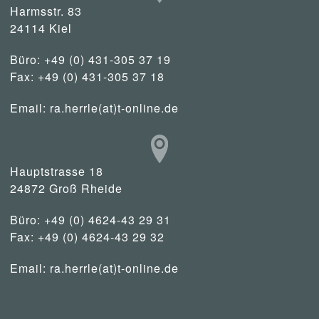
Harmsstr. 83
24114 Kiel
Büro: +49 (0) 431-305 37 19
Fax: +49 (0) 431-305 37 18
Email:
ra.herrle(at)t-online.de
Hauptstrasse 18
24872 Groß Rheide
Büro: +49 (0) 4624-43 29 31
Fax: +49 (0) 4624-43 29 32
Email:
ra.herrle(at)t-online.de