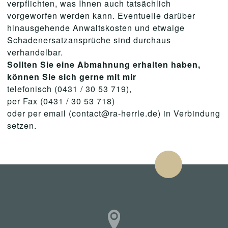
verpflichten, was Ihnen auch tatsächlich
vorgeworfen werden kann. Eventuelle darüber
hinausgehende Anwaltskosten und etwaige
Schadenersatzansprüche sind durchaus
verhandelbar.
Sollten Sie eine Abmahnung erhalten haben,
können Sie sich gerne mit mir
telefonisch (0431 / 30 53 719),
per Fax (0431 / 30 53 718)
oder per email (contact@ra-herrle.de) in Verbindung
setzen.