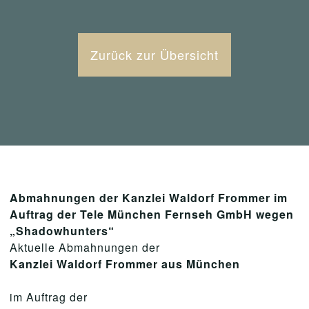
Zurück zur Übersicht
Abmahnungen der Kanzlei Waldorf Frommer im
Auftrag der Tele München Fernseh GmbH wegen
„
Shadowhunters“
Aktuelle Abmahnungen der
Kanzlei Waldorf Frommer aus München
im Auftrag der