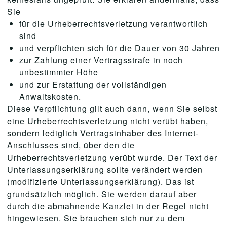
Sie
für die Urheberrechtsverletzung verantwortlich
sind
und verpflichten sich für die Dauer von 30 Jahren
zur Zahlung einer Vertragsstrafe in noch
unbestimmter Höhe
und zur Erstattung der vollständigen
Anwaltskosten.
Diese Verpflichtung gilt auch dann, wenn Sie selbst
eine Urheberrechtsverletzung nicht verübt haben,
sondern lediglich Vertragsinhaber des Internet-
Anschlusses sind, über den die
Urheberrechtsverletzung verübt wurde. Der Text der
Unterlassungserklärung sollte verändert werden
(modifizierte Unterlassungserklärung). Das ist
grundsätzlich möglich. Sie werden darauf aber
durch die abmahnende Kanzlei in der Regel nicht
hingewiesen. Sie brauchen sich nur zu dem