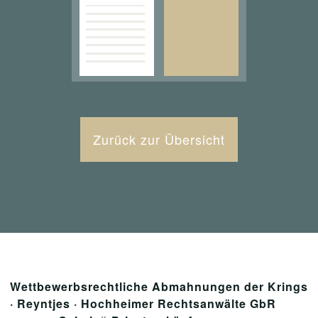
Zurück zur Übersicht
Wettbewerbsrechtliche Abmahnungen der Krings
· Reyntjes · Hochheimer Rechtsanwälte GbR