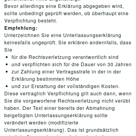
Bevor allerdings eine Erklärung abgegeben wird,
sollte unbedingt geprüft werden, ob überhaupt eine
Verpflichtung besteht.
Empfehlung:
Unterzeichnen Sie eine Unterlassungserklärung
keinesfalls ungeprüft. Sie erklären andernfalls, dass
Sie
für die Rechtsverletzung verantwortlich sind
und verpflichten sich für die Dauer von 30 Jahren
zur Zahlung einer Vertragsstrafe in der in der
Erklärung bestimmten Höhe
und zur Erstattung der vollständigen Kosten.
Diese vertraglich Verpflichtung gilt auch dann, wenn
Sie die vorgeworfene Rechtsverletzung nicht verübt
haben. Der Text einer bereits der Abmahnung
beigefügten Unterlassungserklärung sollte
verändert werden (modifizierte
Unterlassungserklärung). Das ist grundsätzlich