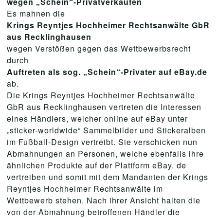
wegen „Schein“-Privatverkäufen
Es mahnen die
Krings Reyntjes Hochheimer Rechtsanwälte GbR
aus Recklinghausen
wegen Verstößen gegen das Wettbewerbsrecht
durch
Auftreten als sog. „Schein“-Privater auf eBay.de
ab.
Die Krings Reyntjes Hochheimer Rechtsanwälte
GbR aus Recklinghausen vertreten die Interessen
eines Händlers, welcher online auf eBay unter
„sticker-worldwide“ Sammelbilder und Stickeralben
im Fußball-Design vertreibt. Sie verschicken nun
Abmahnungen an Personen, welche ebenfalls ihre
ähnlichen Produkte auf der Plattform eBay. de
vertreiben und somit mit dem Mandanten der Krings
Reyntjes Hochheimer Rechtsanwälte im
Wettbewerb stehen. Nach ihrer Ansicht halten die
von der Abmahnung betroffenen Händler die