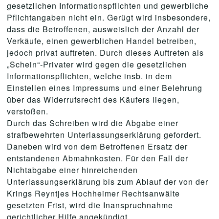
gesetzlichen Informationspflichten und gewerbliche
Pflichtangaben nicht ein. Gerügt wird insbesondere,
dass die Betroffenen, ausweislich der Anzahl der
Verkäufe, einen gewerblichen Handel betreiben,
jedoch privat auftreten. Durch dieses Auftreten als
„Schein“-Privater wird gegen die gesetzlichen
Informationspflichten, welche insb. in dem
Einstellen eines Impressums und einer Belehrung
über das Widerrufsrecht des Käufers liegen,
verstoßen.
Durch das Schreiben wird die Abgabe einer
strafbewehrten Unterlassungserklärung gefordert.
Daneben wird von dem Betroffenen Ersatz der
entstandenen Abmahnkosten. Für den Fall der
Nichtabgabe einer hinreichenden
Unterlassungserklärung bis zum Ablauf der von der
Krings Reyntjes Hochheimer Rechtsanwälte
gesetzten Frist, wird die Inanspruchnahme
gerichtlicher Hilfe angekündigt.