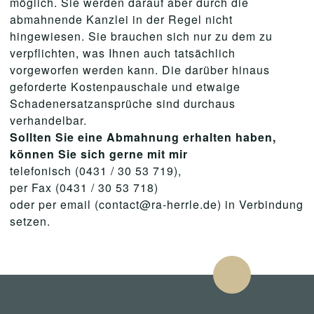
möglich. Sie werden darauf aber durch die
abmahnende Kanzlei in der Regel nicht
hingewiesen. Sie brauchen sich nur zu dem zu
verpflichten, was Ihnen auch tatsächlich
vorgeworfen werden kann. Die darüber hinaus
geforderte Kostenpauschale und etwaige
Schadenersatzansprüche sind durchaus
verhandelbar.
Sollten Sie eine Abmahnung erhalten haben,
können Sie sich gerne mit mir
telefonisch (0431 / 30 53 719),
per Fax (0431 / 30 53 718)
oder per email (contact@ra-herrle.de) in Verbindung
setzen.