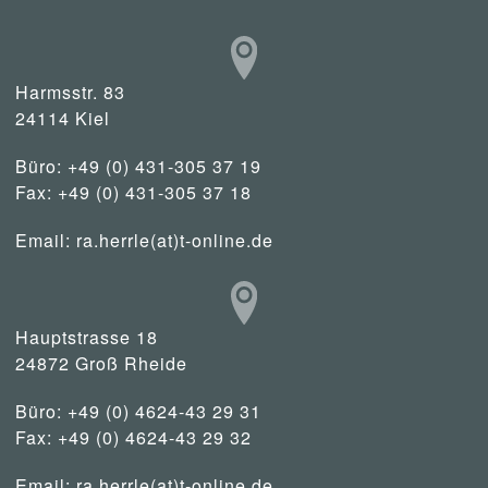
Harmsstr. 83
24114 Kiel
Büro: +49 (0) 431-305 37 19
Fax: +49 (0) 431-305 37 18
Email:
ra.herrle(at)t-online.de
Hauptstrasse 18
24872 Groß Rheide
Büro: +49 (0) 4624-43 29 31
Fax: +49 (0) 4624-43 29 32
Email:
ra.herrle(at)t-online.de