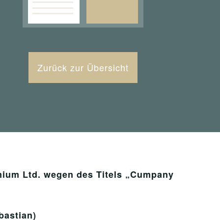
Zurück zur Übersicht
ium Ltd. wegen des Titels „Cumpany
bastian)