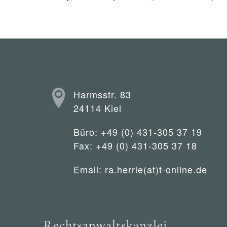
Harmsstr. 83
24114 Kiel
Büro: +49 (0) 431-305 37 19
Fax: +49 (0) 431-305 37 18
Email:
ra.herrle(at)t-online.de
Rechtsanwaltskanzlei