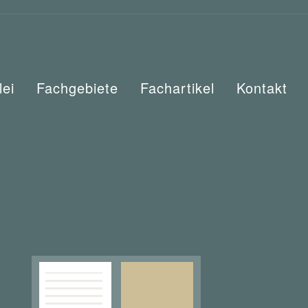
lei
Fachgebiete
Fachartikel
Kontakt