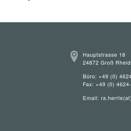
Hauptstrasse 18
24872 Groß Rheid
Büro: +49 (0) 462
Fax: +49 (0) 4624
Email:
ra.herrle(at