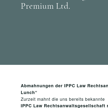
Premium Ltd.
Abmahnungen der IPPC Law Rechtsanw
Lunch“
Zurzeit mahnt die uns bereits bekannte
IPPC Law Rechtsanwaltsgesellschaft m