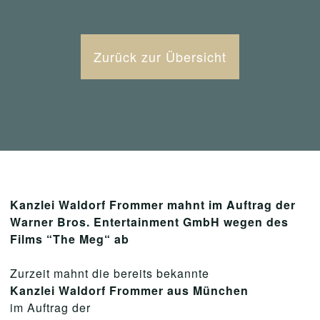
Zurück zur Übersicht
Kanzlei Waldorf Frommer mahnt im Auftrag der
Warner Bros. Entertainment GmbH wegen des
Films “The Meg“ ab
Zurzeit mahnt die bereits bekannte
Kanzlei Waldorf Frommer aus München
im Auftrag der