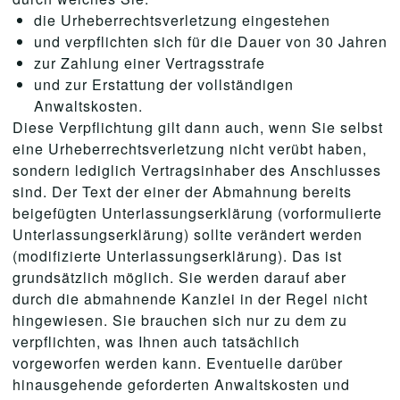
die Urheberrechtsverletzung eingestehen
und verpflichten sich für die Dauer von 30 Jahren
zur Zahlung einer Vertragsstrafe
und zur Erstattung der vollständigen
Anwaltskosten.
Diese Verpflichtung gilt dann auch, wenn Sie selbst
eine Urheberrechtsverletzung nicht verübt haben,
sondern lediglich Vertragsinhaber des Anschlusses
sind. Der Text der einer der Abmahnung bereits
beigefügten Unterlassungserklärung (vorformulierte
Unterlassungserklärung) sollte verändert werden
(modifizierte Unterlassungserklärung). Das ist
grundsätzlich möglich. Sie werden darauf aber
durch die abmahnende Kanzlei in der Regel nicht
hingewiesen. Sie brauchen sich nur zu dem zu
verpflichten, was Ihnen auch tatsächlich
vorgeworfen werden kann. Eventuelle darüber
hinausgehende geforderten Anwaltskosten und