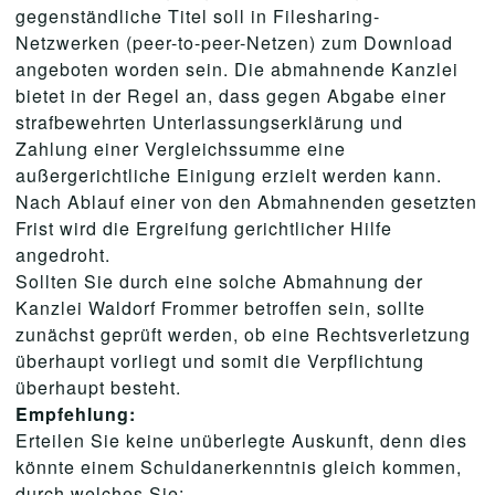
gegenständliche Titel soll in Filesharing-
Netzwerken (peer-to-peer-Netzen) zum Download
angeboten worden sein. Die abmahnende Kanzlei
bietet in der Regel an, dass gegen Abgabe einer
strafbewehrten Unterlassungserklärung und
Zahlung einer Vergleichssumme eine
außergerichtliche Einigung erzielt werden kann.
Nach Ablauf einer von den Abmahnenden gesetzten
Frist wird die Ergreifung gerichtlicher Hilfe
angedroht.
Sollten Sie durch eine solche Abmahnung der
Kanzlei Waldorf Frommer betroffen sein, sollte
zunächst geprüft werden, ob eine Rechtsverletzung
überhaupt vorliegt und somit die Verpflichtung
überhaupt besteht.
Empfehlung:
Erteilen Sie keine unüberlegte Auskunft, denn dies
könnte einem Schuldanerkenntnis gleich kommen,
durch welches Sie: