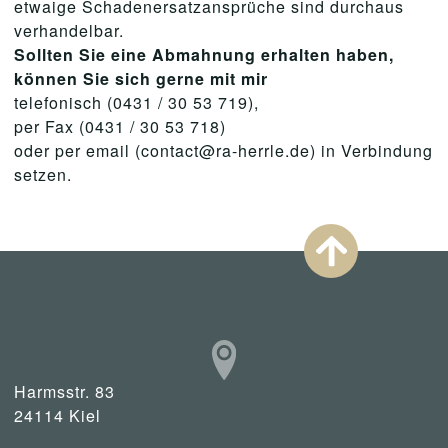
etwaige Schadenersatzansprüche sind durchaus
verhandelbar.
Sollten Sie eine Abmahnung erhalten haben,
können Sie sich gerne mit mir
telefonisch (0431 / 30 53 719),
per Fax (0431 / 30 53 718)
oder per email (contact@ra-herrle.de) in Verbindung
setzen.
Harmsstr. 83
24114 Kiel