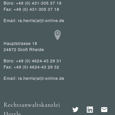
Büro: +49 (0) 431-305 37 19
Fax: +49 (0) 431-305 37 18
Email:
ra.herrle(at)t-online.de
Hauptstrasse 18
24872 Groß Rheide
Büro: +49 (0) 4624-43 29 31
Fax: +49 (0) 4624-43 29 32
Email:
ra.herrle(at)t-online.de
Rechtsanwaltskanzlei
Herrle