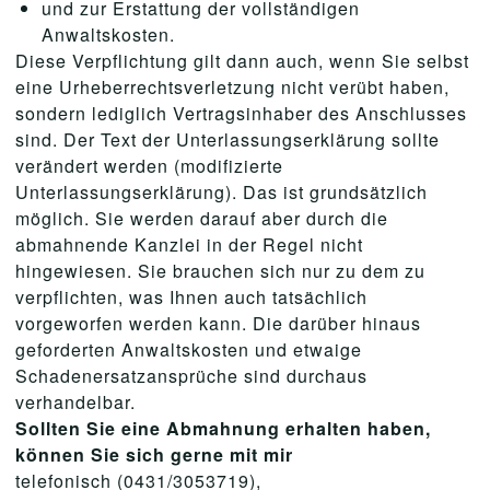
und zur Erstattung der vollständigen
Anwaltskosten.
Diese Verpflichtung gilt dann auch, wenn Sie selbst
eine Urheberrechtsverletzung nicht verübt haben,
sondern lediglich Vertragsinhaber des Anschlusses
sind. Der Text der Unterlassungserklärung sollte
verändert werden (modifizierte
Unterlassungserklärung). Das ist grundsätzlich
möglich. Sie werden darauf aber durch die
abmahnende Kanzlei in der Regel nicht
hingewiesen. Sie brauchen sich nur zu dem zu
verpflichten, was Ihnen auch tatsächlich
vorgeworfen werden kann. Die darüber hinaus
geforderten Anwaltskosten und etwaige
Schadenersatzansprüche sind durchaus
verhandelbar.
Sollten Sie eine Abmahnung erhalten haben,
können Sie sich gerne mit mir
telefonisch (0431/3053719),