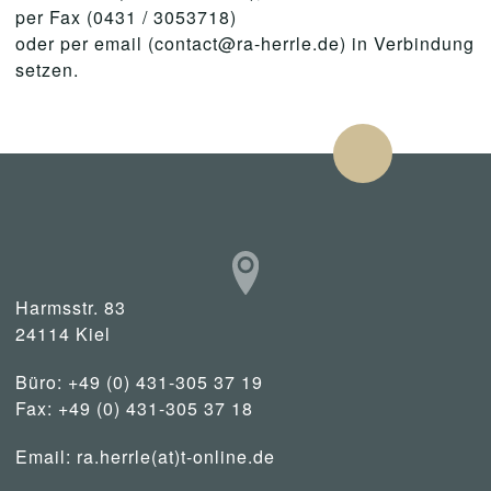
per Fax (0431 / 3053718)
oder per email (contact@ra-herrle.de) in Verbindung
setzen.
Harmsstr. 83
24114 Kiel
Büro: +49 (0) 431-305 37 19
Fax: +49 (0) 431-305 37 18
Email:
ra.herrle(at)t-online.de