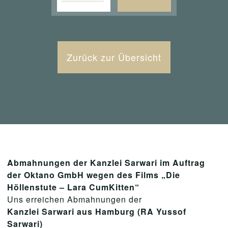
Zurück zur Übersicht
Abmahnungen der Kanzlei Sarwari im Auftrag
der Oktano GmbH wegen des Films „Die
Höllenstute – Lara CumKitten“
Uns erreichen Abmahnungen der
Kanzlei Sarwari aus Hamburg (RA Yussof
Sarwari)