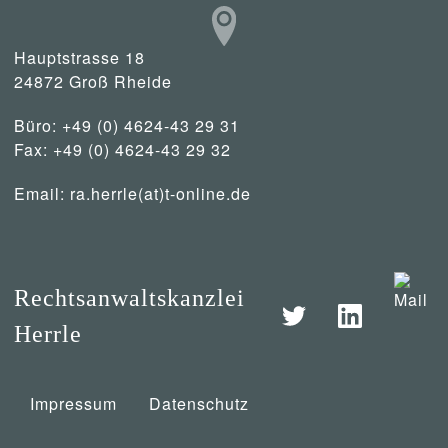
Hauptstrasse 18
24872 Groß Rheide
Büro: +49 (0) 4624-43 29 31
Fax: +49 (0) 4624-43 29 32
Email:
ra.herrle(at)t-online.de
Rechtsanwaltskanzlei
Herrle
Impressum
Datenschutz