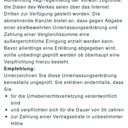
die Daten des Werkes seien über das Internet
Dritten zur Verfügung gestellt worden. Die
abmahnende Kanzlei bietet an, dass gegen Abgabe
einer strafbewehrten Unterlassungserklärung und
Zahlung einer Vergleichssumme eine
außergerichtliche Einigung erzielt werden kann.
Bevor allerdings eine Erklärung abgegeben wird,
sollte unbedingt geprüft werden ob überhaupt eine
Verpflichtung hierzu besteht.
Empfehlung:
Unterzeichnen Sie diese Unterlassungserklärung
keinesfalls ungeprüft. Sie erklären andernfalls, dass
Sie
für die Urheberrechtsverletzung verantwortlich
sind
und verpflichten sich für die Dauer von 30 Jahren
zur Zahlung einer Vertragsstrafe in unbestimmter
Höhe