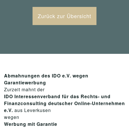
Zurück zur Übersicht
Abmahnungen des IDO e.V. wegen
Garantiewerbung
Zurzeit mahnt der
IDO Interessenverband für das Rechts- und
Finanzconsulting deutscher Online-Unternehmen
e.V.
aus Leverkusen
wegen
Werbung mit Garantie