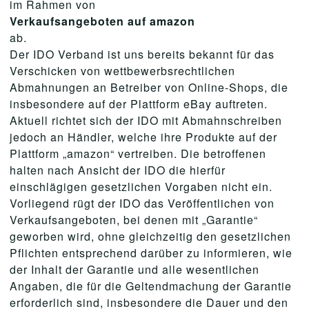
im Rahmen von
Verkaufsangeboten auf amazon
ab.
Der IDO Verband ist uns bereits bekannt für das
Verschicken von wettbewerbsrechtlichen
Abmahnungen an Betreiber von Online-Shops, die
insbesondere auf der Plattform eBay auftreten.
Aktuell richtet sich der IDO mit Abmahnschreiben
jedoch an Händler, welche ihre Produkte auf der
Plattform „amazon“ vertreiben. Die betroffenen
halten nach Ansicht der IDO die hierfür
einschlägigen gesetzlichen Vorgaben nicht ein.
Vorliegend rügt der IDO das Veröffentlichen von
Verkaufsangeboten, bei denen mit „Garantie“
geworben wird, ohne gleichzeitig den gesetzlichen
Pflichten entsprechend darüber zu informieren, wie
der Inhalt der Garantie und alle wesentlichen
Angaben, die für die Geltendmachung der Garantie
erforderlich sind, insbesondere die Dauer und den