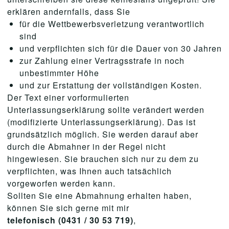
erklären andernfalls, dass Sie
für die Wettbewerbsverletzung verantwortlich
sind
und verpflichten sich für die Dauer von 30 Jahren
zur Zahlung einer Vertragsstrafe in noch
unbestimmter Höhe
und zur Erstattung der vollständigen Kosten.
Der Text einer vorformulierten
Unterlassungserklärung sollte verändert werden
(modifizierte Unterlassungserklärung). Das ist
grundsätzlich möglich. Sie werden darauf aber
durch die Abmahner in der Regel nicht
hingewiesen. Sie brauchen sich nur zu dem zu
verpflichten, was Ihnen auch tatsächlich
vorgeworfen werden kann.
Sollten Sie eine Abmahnung erhalten haben,
können Sie sich gerne mit mir
telefonisch (0431 / 30 53 719)
,