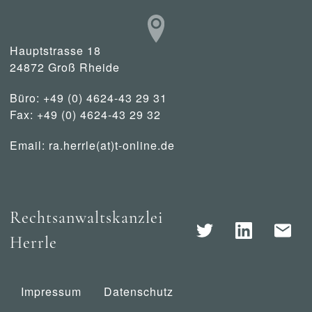
Hauptstrasse 18
24872 Groß Rheide
Büro: +49 (0) 4624-43 29 31
Fax: +49 (0) 4624-43 29 32
Email:
ra.herrle(at)t-online.de
Rechtsanwaltskanzlei
Herrle
Impressum
Datenschutz