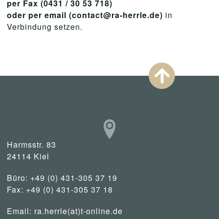
per Fax (0431 / 30 53 718)
oder per email (contact@ra-herrle.de)
in
Verbindung setzen.
Harmsstr. 83
24114 Kiel
Büro: +49 (0) 431-305 37 19
Fax: +49 (0) 431-305 37 18
Email:
ra.herrle(at)t-online.de