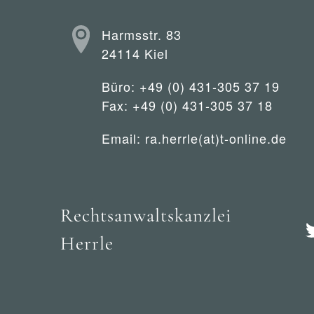
Harmsstr. 83
24114 Kiel
Büro: +49 (0) 431-305 37 19
Fax: +49 (0) 431-305 37 18
Email:
ra.herrle(at)t-online.de
Rechtsanwaltskanzlei
Herrle