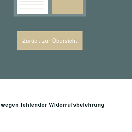
Zurück zur Übersicht
 wegen fehlender Widerrufsbelehrung