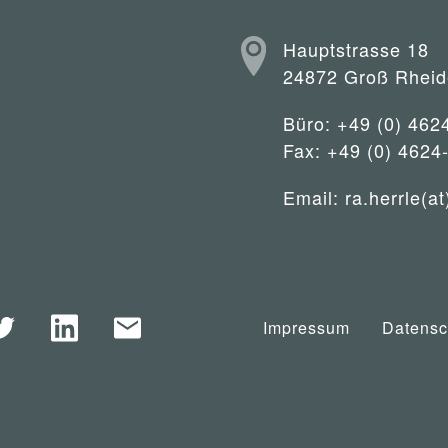
Hauptstrasse 18
24872 Groß Rheid
Büro: +49 (0) 462
Fax: +49 (0) 4624
Email:
ra.herrle(at
Impressum
Datensc