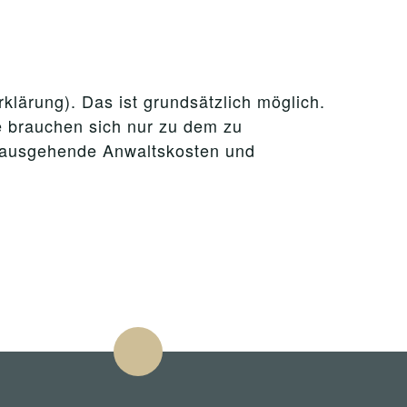
klärung). Das ist grundsätzlich möglich.
e brauchen sich nur zu dem zu
inausgehende Anwaltskosten und