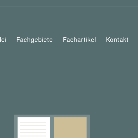
lei
Fachgebiete
Fachartikel
Kontakt