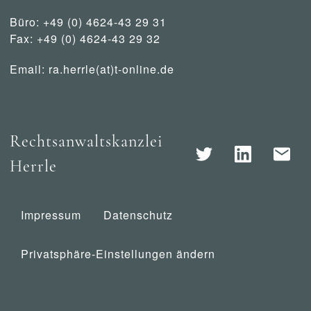
Büro: +49 (0) 4624-43 29 31
Fax: +49 (0) 4624-43 29 32
Email:
ra.herrle(at)t-online.de
Rechtsanwaltskanzlei
Herrle
Impressum
Datenschutz
Privatsphäre-Einstellungen ändern