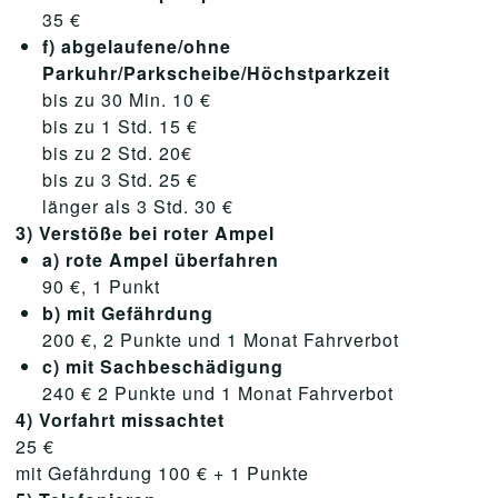
35 €
f) abgelaufene/ohne
Parkuhr/Parkscheibe/Höchstparkzeit
bis zu 30 Min. 10 €
bis zu 1 Std. 15 €
bis zu 2 Std. 20€
bis zu 3 Std. 25 €
länger als 3 Std. 30 €
3) Verstöße bei roter Ampel
a) rote Ampel überfahren
90 €, 1 Punkt
b) mit Gefährdung
200 €, 2 Punkte und 1 Monat Fahrverbot
c) mit Sachbeschädigung
240 € 2 Punkte und 1 Monat Fahrverbot
4) Vorfahrt missachtet
25 €
mit Gefährdung 100 € + 1 Punkte