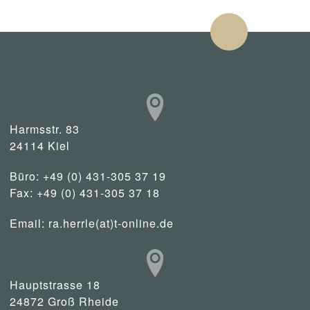
Harmsstr. 83
24114 Kiel
Büro: +49 (0) 431-305 37 19
Fax: +49 (0) 431-305 37 18
Email:
ra.herrle(at)t-online.de
Hauptstrasse 18
24872 Groß Rheide