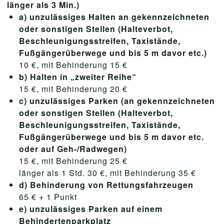
länger als 3 Min.)
a) unzulässiges Halten an gekennzeichneten
oder sonstigen Stellen (Halteverbot,
Beschleunigungsstreifen, Taxistände,
Fußgängerüberwege und bis 5 m davor etc.)
10 €, mit Behinderung 15 €
b) Halten in „zweiter Reihe“
15 €, mit Behinderung 20 €
c) unzulässiges Parken (an gekennzeichneten
oder sonstigen Stellen (Halteverbot,
Beschleunigungsstreifen, Taxistände,
Fußgängerüberwege und bis 5 m davor etc.
oder auf Geh-/Radwegen)
15 €, mit Behinderung 25 €
länger als 1 Std. 30 €, mit Behinderung 35 €
d) Behinderung von Rettungsfahrzeugen
65 € + 1 Punkt
e) unzulässiges Parken auf einem
Behindertenparkplatz