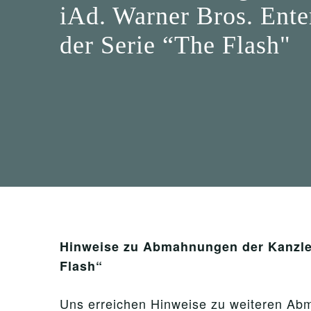
iAd. Warner Bros. En
der Serie “The Flash"
Hinweise zu Abmahnungen der Kanzle
Flash“
Uns erreichen Hinweise zu weiteren A