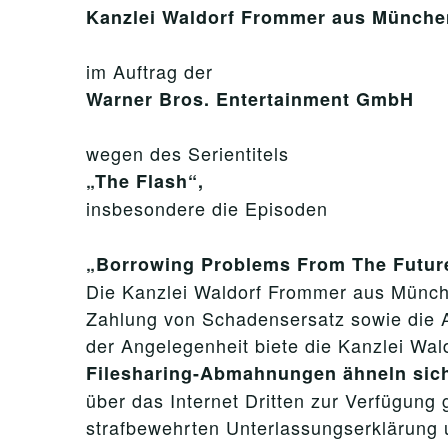
Kanzlei Waldorf Frommer aus Münche
im Auftrag der
Warner Bros. Entertainment GmbH
wegen des Serientitels
„The Flash“,
insbesondere die Episoden
„Borrowing Problems From The Future“
Die Kanzlei Waldorf Frommer aus Münche
Zahlung von Schadensersatz sowie die 
der Angelegenheit biete die Kanzlei Wa
Filesharing-Abmahnungen ähneln sic
über das Internet Dritten zur Verfügung
strafbewehrten Unterlassungserklärung 