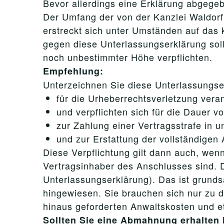
Bevor allerdings eine Erklärung abgegeb
Der Umfang der von der Kanzlei Waldorf
erstreckt sich unter Umständen auf das
gegen diese Unterlassungserklärung sol
noch unbestimmter Höhe verpflichten.
Empfehlung:
Unterzeichnen Sie diese Unterlassungser
für die Urheberrechtsverletzung veran
und verpflichten sich für die Dauer v
zur Zahlung einer Vertragsstrafe in 
und zur Erstattung der vollständigen
Diese Verpflichtung gilt dann auch, wenn
Vertragsinhaber des Anschlusses sind. D
Unterlassungserklärung). Das ist grunds
hingewiesen. Sie brauchen sich nur zu 
hinaus geforderten Anwaltskosten und 
Sollten Sie eine Abmahnung erhalten 