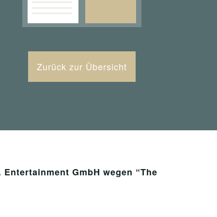
Zurück zur Übersicht
s. Entertainment GmbH wegen “The