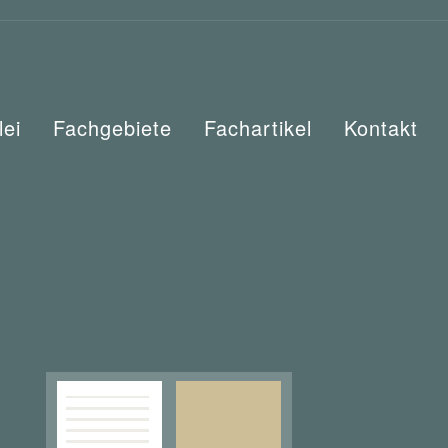
lei
Fachgebiete
Fachartikel
Kontakt