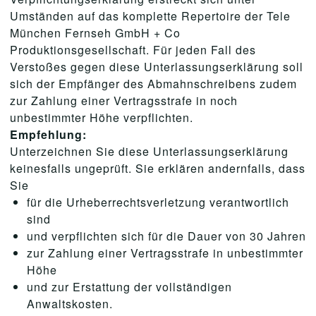
Umständen auf das komplette Repertoire der Tele
München Fernseh GmbH + Co
Produktionsgesellschaft. Für jeden Fall des
Verstoßes gegen diese Unterlassungserklärung soll
sich der Empfänger des Abmahnschreibens zudem
zur Zahlung einer Vertragsstrafe in noch
unbestimmter Höhe verpflichten.
Empfehlung:
Unterzeichnen Sie diese Unterlassungserklärung
keinesfalls ungeprüft. Sie erklären andernfalls, dass
Sie
für die Urheberrechtsverletzung verantwortlich
sind
und verpflichten sich für die Dauer von 30 Jahren
zur Zahlung einer Vertragsstrafe in unbestimmter
Höhe
und zur Erstattung der vollständigen
Anwaltskosten.