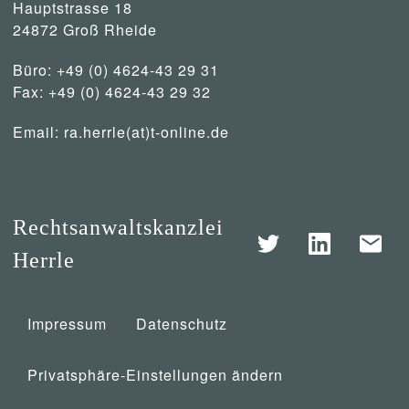
Hauptstrasse 18
24872 Groß Rheide
Büro: +49 (0) 4624-43 29 31
Fax: +49 (0) 4624-43 29 32
Email:
ra.herrle(at)t-online.de
Rechtsanwaltskanzlei
Herrle
Impressum
Datenschutz
Privatsphäre-Einstellungen ändern