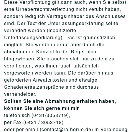
Diese Verpflichtung gilt dann auch, wenn Sie selbst
eine Urheberrechtsverletzung nicht verübt haben,
sondern lediglich Vertragsinhaber des Anschlusses
sind. Der Text der Unterlassungserklärung sollte
verändert werden (modifizierte
Unterlassungserklärung). Das ist grundsätzlich
möglich. Sie werden darauf aber durch die
abmahnende Kanzlei in der Regel nicht
hingewiesen. Sie brauchen sich nur zu dem zu
verpflichten, was Ihnen auch tatsächlich
vorgeworfen werden kann. Die darüber hinaus
geforderten Anwaltskosten und etwaige
Schadenersatzansprüche sind durchaus
verhandelbar.
Sollten Sie eine Abmahnung erhalten haben,
können Sie sich gerne mit mir
telefonisch (0431/3053719),
per Fax (0431 / 3053718)
oder per email (contact@ra-herrle.de) in Verbindung