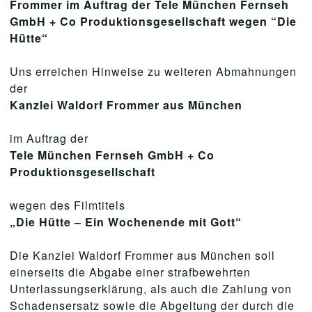
Frommer im Auftrag der Tele München Fernseh
GmbH + Co Produktionsgesellschaft wegen “Die
Hütte“
Uns erreichen Hinweise zu weiteren Abmahnungen
der
Kanzlei Waldorf Frommer aus München
im Auftrag der
Tele München Fernseh GmbH + Co
Produktionsgesellschaft
wegen des Filmtitels
„Die Hütte – Ein Wochenende mit Gott“
Die Kanzlei Waldorf Frommer aus München soll
einerseits die Abgabe einer strafbewehrten
Unterlassungserklärung, als auch die Zahlung von
Schadensersatz sowie die Abgeltung der durch die