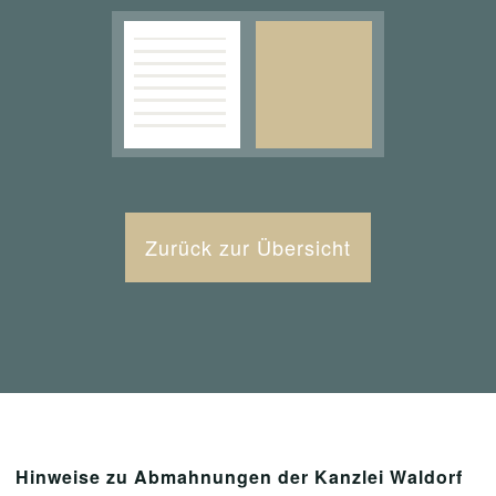
Zurück zur Übersicht
Hinweise zu Abmahnungen der Kanzlei Waldorf