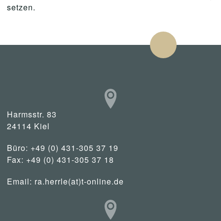
setzen.
Harmsstr. 83
24114 Kiel
Büro: +49 (0) 431-305 37 19
Fax: +49 (0) 431-305 37 18
Email:
ra.herrle(at)t-online.de