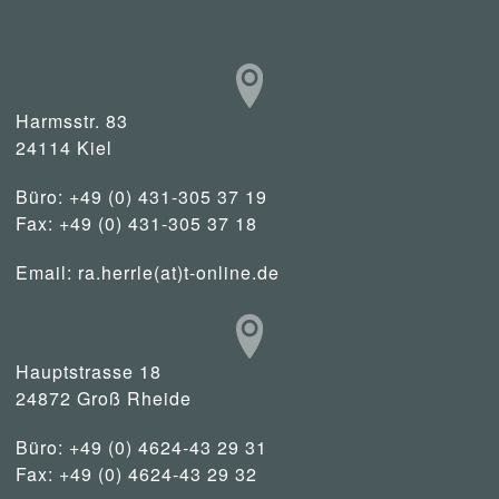
Harmsstr. 83
24114 Kiel
Büro: +49 (0) 431-305 37 19
Fax: +49 (0) 431-305 37 18
Email:
ra.herrle(at)t-online.de
Hauptstrasse 18
24872 Groß Rheide
Büro: +49 (0) 4624-43 29 31
Fax: +49 (0) 4624-43 29 32