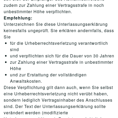
zudem zur Zahlung einer Vertragsstrafe in noch
unbestimmter Höhe verpflichten.
Empfehlung:
Unterzeichnen Sie diese Unterlassungserklärung
keinesfalls ungeprüft. Sie erklären andernfalls, dass
Sie
für die Urheberrechtsverletzung verantwortlich
sind
und verpflichten sich für die Dauer von 30 Jahren
zur Zahlung einer Vertragsstrafe in unbestimmter
Höhe
und zur Erstattung der vollständigen
Anwaltskosten.
Diese Verpflichtung gilt dann auch, wenn Sie selbst
eine Urheberrechtsverletzung nicht verübt haben,
sondern lediglich Vertragsinhaber des Anschlusses
sind. Der Text der Unterlassungserklärung sollte
verändert werden (modifizierte