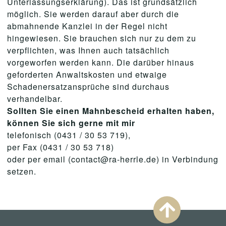
Unterlassungserklärung). Das ist grundsätzlich
möglich. Sie werden darauf aber durch die
abmahnende Kanzlei in der Regel nicht
hingewiesen. Sie brauchen sich nur zu dem zu
verpflichten, was Ihnen auch tatsächlich
vorgeworfen werden kann. Die darüber hinaus
geforderten Anwaltskosten und etwaige
Schadenersatzansprüche sind durchaus
verhandelbar.
Sollten Sie einen Mahnbescheid erhalten haben,
können Sie sich gerne mit mir
telefonisch (0431 / 30 53 719),
per Fax (0431 / 30 53 718)
oder per email (contact@ra-herrle.de) in Verbindung
setzen.