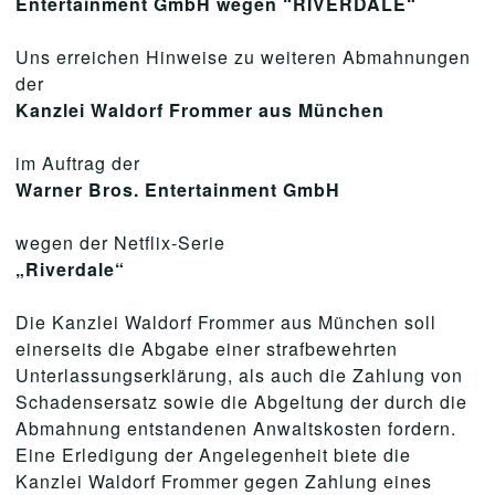
Entertainment GmbH wegen “RIVERDALE“
Uns erreichen Hinweise zu weiteren Abmahnungen
der
Kanzlei Waldorf Frommer aus München
im Auftrag der
Warner Bros. Entertainment GmbH
wegen der Netflix-Serie
„Riverdale“
Die Kanzlei Waldorf Frommer aus München soll
einerseits die Abgabe einer strafbewehrten
Unterlassungserklärung, als auch die Zahlung von
Schadensersatz sowie die Abgeltung der durch die
Abmahnung entstandenen Anwaltskosten fordern.
Eine Erledigung der Angelegenheit biete die
Kanzlei Waldorf Frommer gegen Zahlung eines