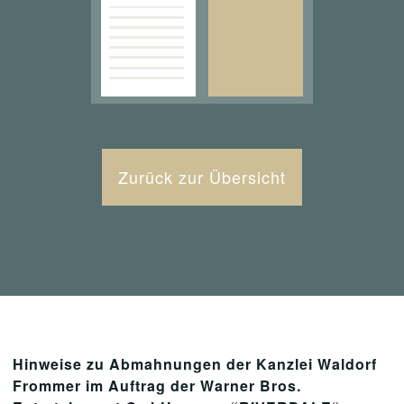
Zurück zur Übersicht
Hinweise zu Abmahnungen der Kanzlei Waldorf
Frommer im Auftrag der Warner Bros.