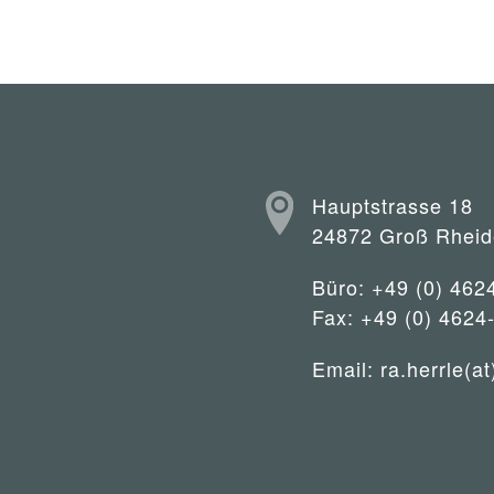
Hauptstrasse 18
24872 Groß Rheid
Büro: +49 (0) 462
Fax: +49 (0) 4624
Email:
ra.herrle(at