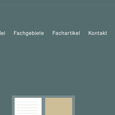
lei
Fachgebiete
Fachartikel
Kontakt