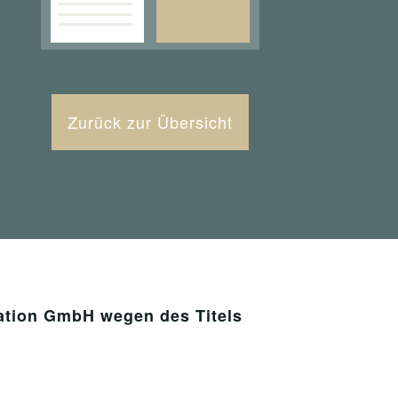
Zurück zur Übersicht
ation GmbH wegen des Titels