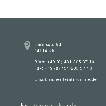
Harmsstr. 83
24114 Kiel
Büro: +49 (0) 431-305 37 19
Fax: +49 (0) 431-305 37 18
Email:
ra.herrle(at)t-online.de
Rechtsanwaltskanzlei