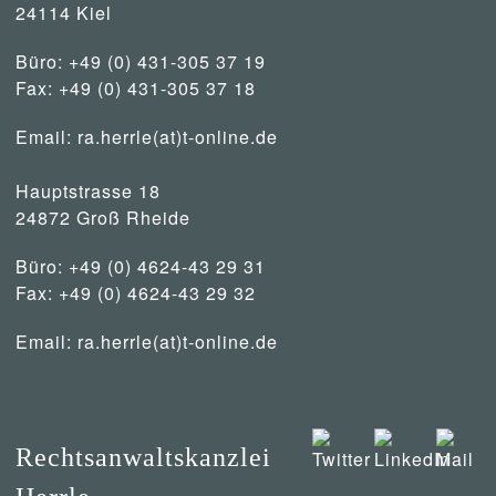
24114 Kiel
Büro: +49 (0) 431-305 37 19
Fax: +49 (0) 431-305 37 18
Email:
ra.herrle(at)t-online.de
Hauptstrasse 18
24872 Groß Rheide
Büro: +49 (0) 4624-43 29 31
Fax: +49 (0) 4624-43 29 32
Email:
ra.herrle(at)t-online.de
Rechtsanwaltskanzlei