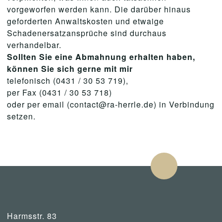
vorgeworfen werden kann. Die darüber hinaus
geforderten Anwaltskosten und etwaige
Schadenersatzansprüche sind durchaus
verhandelbar.
Sollten Sie eine Abmahnung erhalten haben,
können Sie sich gerne mit mir
telefonisch (0431 / 30 53 719),
per Fax (0431 / 30 53 718)
oder per email (contact@ra-herrle.de) in Verbindung
setzen.
Harmsstr. 83