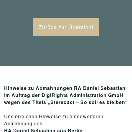
Zurück zur Übersicht
Hinweise zu Abmahnungen RA Daniel Sebastian
im Auftrag der DigiRights Administration GmbH
wegen des Titels „Stereoact – So soll es bleiben“
Uns erreichen Hinweise zu einer weiteren
Abmahnung des
RA Daniel Sebastian aus Berlin