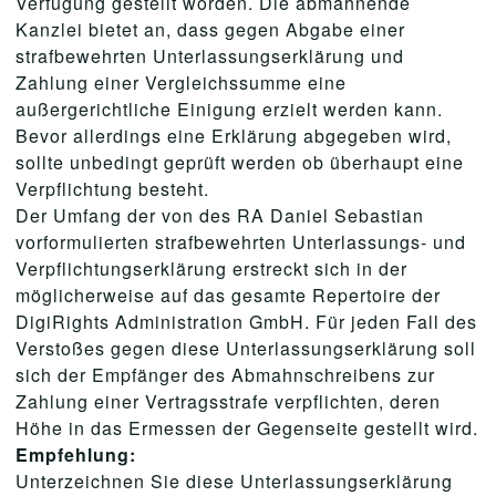
Verfügung gestellt worden. Die abmahnende
Kanzlei bietet an, dass gegen Abgabe einer
strafbewehrten Unterlassungserklärung und
Zahlung einer Vergleichssumme eine
außergerichtliche Einigung erzielt werden kann.
Bevor allerdings eine Erklärung abgegeben wird,
sollte unbedingt geprüft werden ob überhaupt eine
Verpflichtung besteht.
Der Umfang der von des RA Daniel Sebastian
vorformulierten strafbewehrten Unterlassungs- und
Verpflichtungserklärung erstreckt sich in der
möglicherweise auf das gesamte Repertoire der
DigiRights Administration GmbH. Für jeden Fall des
Verstoßes gegen diese Unterlassungserklärung soll
sich der Empfänger des Abmahnschreibens zur
Zahlung einer Vertragsstrafe verpflichten, deren
Höhe in das Ermessen der Gegenseite gestellt wird.
Empfehlung:
Unterzeichnen Sie diese Unterlassungserklärung