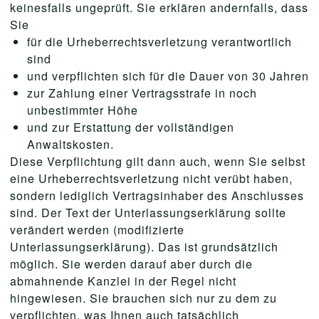
keinesfalls ungeprüft. Sie erklären andernfalls, dass
Sie
für die Urheberrechtsverletzung verantwortlich
sind
und verpflichten sich für die Dauer von 30 Jahren
zur Zahlung einer Vertragsstrafe in noch
unbestimmter Höhe
und zur Erstattung der vollständigen
Anwaltskosten.
Diese Verpflichtung gilt dann auch, wenn Sie selbst
eine Urheberrechtsverletzung nicht verübt haben,
sondern lediglich Vertragsinhaber des Anschlusses
sind. Der Text der Unterlassungserklärung sollte
verändert werden (modifizierte
Unterlassungserklärung). Das ist grundsätzlich
möglich. Sie werden darauf aber durch die
abmahnende Kanzlei in der Regel nicht
hingewiesen. Sie brauchen sich nur zu dem zu
verpflichten, was Ihnen auch tatsächlich