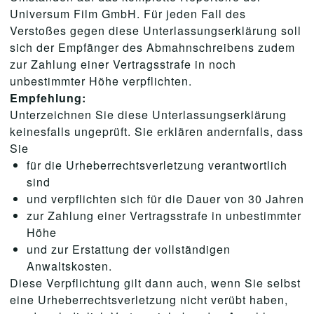
Universum Film GmbH. Für jeden Fall des
Verstoßes gegen diese Unterlassungserklärung soll
sich der Empfänger des Abmahnschreibens zudem
zur Zahlung einer Vertragsstrafe in noch
unbestimmter Höhe verpflichten.
Empfehlung:
Unterzeichnen Sie diese Unterlassungserklärung
keinesfalls ungeprüft. Sie erklären andernfalls, dass
Sie
für die Urheberrechtsverletzung verantwortlich
sind
und verpflichten sich für die Dauer von 30 Jahren
zur Zahlung einer Vertragsstrafe in unbestimmter
Höhe
und zur Erstattung der vollständigen
Anwaltskosten.
Diese Verpflichtung gilt dann auch, wenn Sie selbst
eine Urheberrechtsverletzung nicht verübt haben,