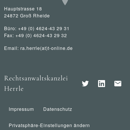
Hauptstrasse 18
24872 Groß Rheide
Büro: +49 (0) 4624-43 29 31
Fax: +49 (0) 4624-43 29 32
Email:
ra.herrle(at)t-online.de
Rechtsanwaltskanzlei
Herrle
Impressum
Datenschutz
Privatsphäre-Einstellungen ändern