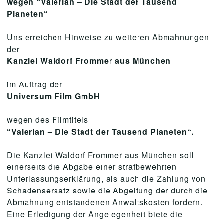
wegen “Valerian – Die Stadt der Tausend
Planeten“
Uns erreichen Hinweise zu weiteren Abmahnungen
der
Kanzlei Waldorf Frommer aus München
im Auftrag der
Universum Film GmbH
wegen des Filmtitels
“Valerian – Die Stadt der Tausend Planeten“.
Die Kanzlei Waldorf Frommer aus München soll
einerseits die Abgabe einer strafbewehrten
Unterlassungserklärung, als auch die Zahlung von
Schadensersatz sowie die Abgeltung der durch die
Abmahnung entstandenen Anwaltskosten fordern.
Eine Erledigung der Angelegenheit biete die