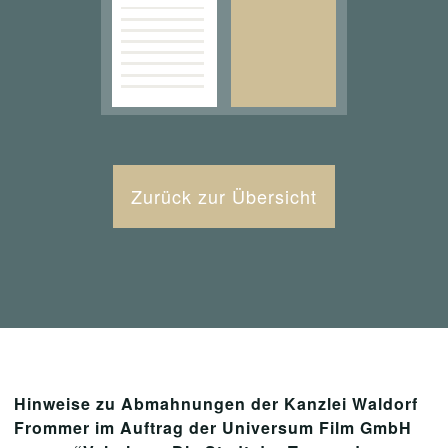
Zurück zur Übersicht
Hinweise zu Abmahnungen der Kanzlei Waldorf
Frommer im Auftrag der Universum Film GmbH