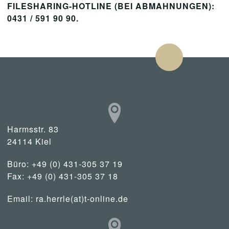
FILESHARING-HOTLINE (BEI ABMAHNUNGEN):
0431 / 591 90 90.
Harmsstr. 83
24114 Kiel
Büro: +49 (0) 431-305 37 19
Fax: +49 (0) 431-305 37 18
Email:
ra.herrle(at)t-online.de