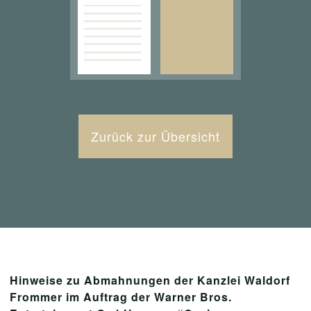
Zurück zur Übersicht
Hinweise zu Abmahnungen der Kanzlei Waldorf
Frommer im Auftrag der Warner Bros.