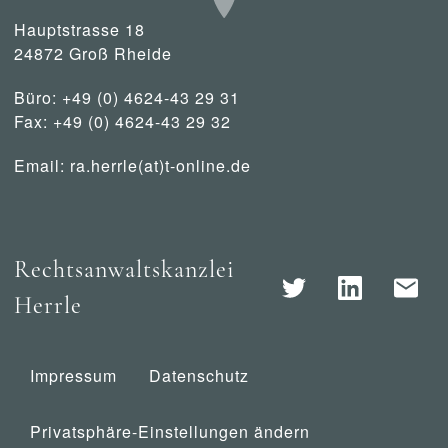
Hauptstrasse 18
24872 Groß Rheide
Büro: +49 (0) 4624-43 29 31
Fax: +49 (0) 4624-43 29 32
Email:
ra.herrle(at)t-online.de
Rechtsanwaltskanzlei
Herrle
Impressum
Datenschutz
Privatsphäre-Einstellungen ändern