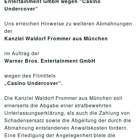
Entertainment GmbH wegen “Casino
Undercover“
Uns erreichen Hinweise zu weiteren Abmahnungen
der
Kanzlei Waldorf Frommer aus München
im Auftrag der
Warner Bros. Entertainment GmbH
wegen des Filmtitels
„Casino Undercover“.
Die Kanzlei Waldorf Frommer aus München soll
einerseits die Abgabe einer strafbewehrten
Unterlassungserklärung, als auch die Zahlung von
Schadensersatz sowie die Abgeltung der durch die
Abmahnung entstandenen Anwaltskosten fordern.
Eine Erledigung der Angelegenheit biete die