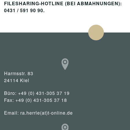
FILESHARING-HOTLINE (BEI ABMAHNUNGEN):
0431 / 591 90 90.
Harmsstr. 83
24114 Kiel
Büro: +49 (0) 431-305 37 19
Fax: +49 (0) 431-305 37 18
Email:
ra.herrle(at)t-online.de