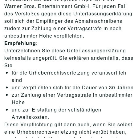
Warner Bros. Entertainment GmbH. Für jeden Fall
des Verstoßes gegen diese Unterlassungserklärung
soll sich der Empfänger des Abmahnschreibens
zudem zur Zahlung einer Vertragsstrafe in noch
unbestimmter Höhe verpflichten.
Empfehlung:
Unterzeichnen Sie diese Unterlassungserklärung
keinesfalls ungeprüft. Sie erklären andernfalls, dass
Sie
für die Urheberrechtsverletzung verantwortlich
sind
und verpflichten sich für die Dauer von 30 Jahren
zur Zahlung einer Vertragsstrafe in unbestimmter
Höhe
und zur Erstattung der vollständigen
Anwaltskosten.
Diese Verpflichtung gilt dann auch, wenn Sie selbst
eine Urheberrechtsverletzung nicht verübt haben,