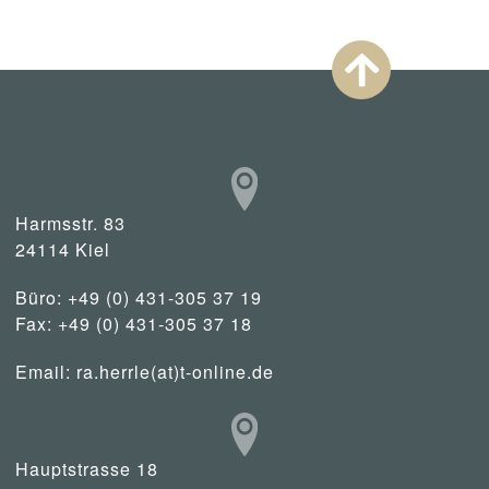
Harmsstr. 83
24114 Kiel
Büro: +49 (0) 431-305 37 19
Fax: +49 (0) 431-305 37 18
Email:
ra.herrle(at)t-online.de
Hauptstrasse 18