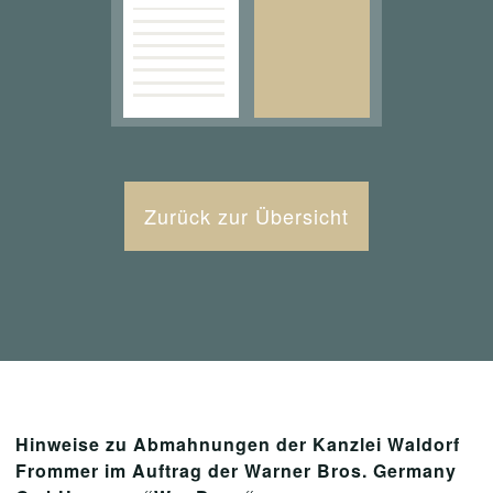
Zurück zur Übersicht
Hinweise zu Abmahnungen der Kanzlei Waldorf
Frommer im Auftrag der Warner Bros. Germany