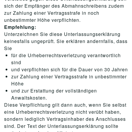
sich der Empfänger des Abmahnschreibens zudem
zur Zahlung einer Vertragsstrafe in noch
unbestimmter Höhe verpflichten.
Empfehlung:
Unterzeichnen Sie diese Unterlassungserklärung
keinesfalls ungeprüft. Sie erklären andernfalls, dass
Sie
für die Urheberrechtsverletzung verantwortlich
sind
und verpflichten sich für die Dauer von 30 Jahren
zur Zahlung einer Vertragsstrafe in unbestimmter
Höhe
und zur Erstattung der vollständigen
Anwaltskosten.
Diese Verpflichtung gilt dann auch, wenn Sie selbst
eine Urheberrechtsverletzung nicht verübt haben,
sondern lediglich Vertragsinhaber des Anschlusses
sind. Der Text der Unterlassungserklärung sollte