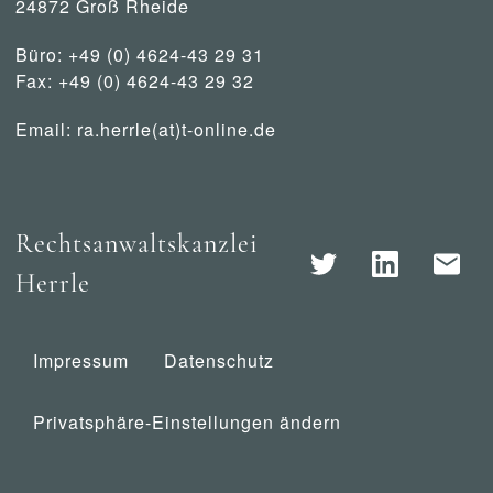
24872 Groß Rheide
Büro: +49 (0) 4624-43 29 31
Fax: +49 (0) 4624-43 29 32
Email:
ra.herrle(at)t-online.de
Rechtsanwaltskanzlei
Herrle
Impressum
Datenschutz
Privatsphäre-Einstellungen ändern