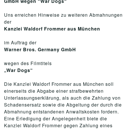
GmbH wegen “War Dogs“
Uns erreichen Hinweise zu weiteren Abmahnungen
der
Kanzlei Waldorf Frommer aus München
im Auftrag der
Warner Bros. Germany GmbH
wegen des Filmtitels
„War Dogs“
Die Kanzlei Waldorf Frommer aus München soll
einerseits die Abgabe einer strafbewehrten
Unterlassungserklärung, als auch die Zahlung von
Schadensersatz sowie die Abgeltung der durch die
Abmahnung entstandenen Anwaltskosten fordern.
Eine Erledigung der Angelegenheit biete die
Kanzlei Waldorf Frommer gegen Zahlung eines