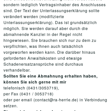
sondern lediglich Vertragsinhaber des Anschlusses
sind. Der Text der Unterlassungserklärung sollte
verändert werden (modifizierte
Unterlassungserklärung). Das ist grundsätzlich
möglich. Sie werden darauf aber durch die
abmahnende Kanzlei in der Regel nicht
hingewiesen. Sie brauchen sich nur zu dem zu
verpflichten, was Ihnen auch tatsächlich
vorgeworfen werden kann. Die darüber hinaus
geforderten Anwaltskosten und etwaige
Schadenersatzansprüche sind durchaus
verhandelbar.
Sollten Sie eine Abmahnung erhalten haben,
können Sie sich gerne mit mir
telefonisch (0431/3053719),
per Fax (0431 / 3053718)
oder per email (contact@ra-herrle.de) in Verbindung
setzen.