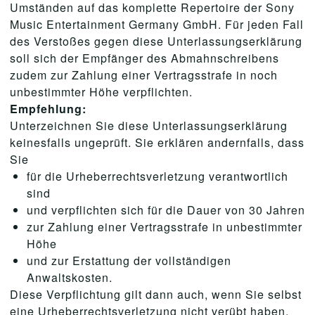
Umständen auf das komplette Repertoire der Sony
Music Entertainment Germany GmbH. Für jeden Fall
des Verstoßes gegen diese Unterlassungserklärung
soll sich der Empfänger des Abmahnschreibens
zudem zur Zahlung einer Vertragsstrafe in noch
unbestimmter Höhe verpflichten.
Empfehlung:
Unterzeichnen Sie diese Unterlassungserklärung
keinesfalls ungeprüft. Sie erklären andernfalls, dass
Sie
für die Urheberrechtsverletzung verantwortlich
sind
und verpflichten sich für die Dauer von 30 Jahren
zur Zahlung einer Vertragsstrafe in unbestimmter
Höhe
und zur Erstattung der vollständigen
Anwaltskosten.
Diese Verpflichtung gilt dann auch, wenn Sie selbst
eine Urheberrechtsverletzung nicht verübt haben,