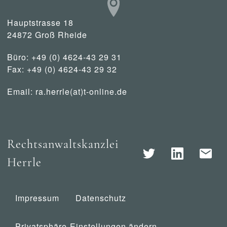
Hauptstrasse 18
24872 Groß Rheide
Büro: +49 (0) 4624-43 29 31
Fax: +49 (0) 4624-43 29 32
Email:
ra.herrle(at)t-online.de
Rechtsanwaltskanzlei
Herrle
Impressum
Datenschutz
Privatsphäre-Einstellungen ändern