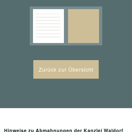
Zurück zur Übersicht
Hinweise zu Abmahnungen der Kanzlei Waldorf