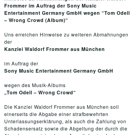
Frommer im Auftrag der Sony Music
Entertainment Germany GmbH wegen “Tom Odell
– Wrong Crowd (Album)“
Uns erreichen Hinweise zu weiteren Abmahnungen
der
Kanzlei Waldorf Frommer aus München
im Auftrag der
Sony Music Entertainment Germany GmbH
wegen des Musik-Albums
„Tom Odell – Wrong Crowd“
Die Kanzlei Waldorf Frommer aus München soll
einerseits die Abgabe einer strafbewehrten
Unterlassungserklärung, als auch die Zahlung von
Schadensersatz sowie die Abgeltung der durch die