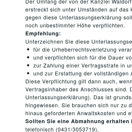
Der Umfang der von der Kanzlei Waldorf
erstreckt sich unter Umständen auf das
gegen diese Unterlassungserklärung sol
noch unbestimmter Höhe verpflichten.
Empfehlung:
Unterzeichnen Sie diese Unterlassungser
für die Urheberrechtsverletzung veran
und verpflichten sich für die Dauer v
zur Zahlung einer Vertragsstrafe in 
und zur Erstattung der vollständigen
Diese Verpflichtung gilt dann auch, wenn
Vertragsinhaber des Anschlusses sind. D
Unterlassungserklärung). Das ist grunds
hingewiesen. Sie brauchen sich nur zu 
hinaus geforderten Anwaltskosten und 
Sollten Sie eine Abmahnung erhalten 
telefonisch (0431/3053719),