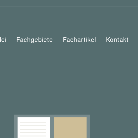
lei
Fachgebiete
Fachartikel
Kontakt