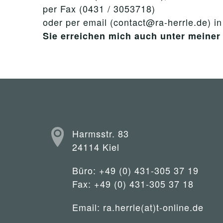
per Fax (0431 / 3053718)
oder per email (contact@ra-herrle.de) i
Sie erreichen mich auch unter mein
Harmsstr. 83
24114 Kiel
Büro: +49 (0) 431-305 37 19
Fax: +49 (0) 431-305 37 18
Email:
ra.herrle(at)t-online.de