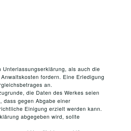
 Unterlassungserklärung, als auch die
Anwaltskosten fordern. Eine Erledigung
rgleichsbetrages an.
zugrunde, die Daten des Werkes seien
an, dass gegen Abgabe einer
chtliche Einigung erzielt werden kann.
klärung abgegeben wird, sollte