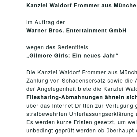
Kanzlei Waldorf Frommer aus Münche
im Auftrag der
Warner Bros. Entertainment GmbH
wegen des Serientitels
„Gilmore Girls: Ein neues Jahr“
Die Kanzlei Waldorf Frommer aus Münche
Zahlung von Schadensersatz sowie die 
der Angelegenheit biete die Kanzlei Wa
Filesharing-Abmahnungen ähneln sic
über das Internet Dritten zur Verfügung
strafbewehrten Unterlassungserklärung 
Es werden kurze Fristen gesetzt, um wei
unbedingt geprüft werden ob überhaupt e