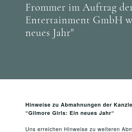
Frommer im Auftrag der
Entertainment GmbH we
neues Jahr"
Hinweise zu Abmahnungen der Kanzle
“Gilmore Girls: Ein neues Jahr“
Uns erreichen Hinweise zu weiteren A