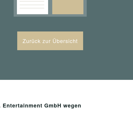
Zurück zur Übersicht
s. Entertainment GmbH wegen