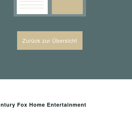
Zurück zur Übersicht
entury Fox Home Entertainment