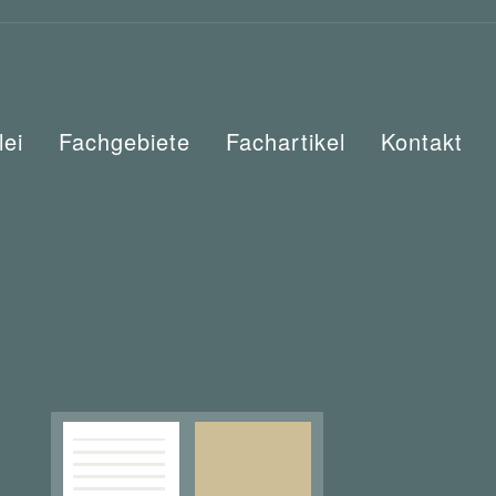
lei
Fachgebiete
Fachartikel
Kontakt