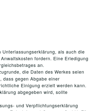
 Unterlassungserklärung, als auch die
Anwaltskosten fordern. Eine Erledigung
rgleichsbetrages an.
zugrunde, die Daten des Werkes seien
an, dass gegen Abgabe einer
chtliche Einigung erzielt werden kann.
klärung abgegeben wird, sollte
sungs- und Verpflichtungserklärung