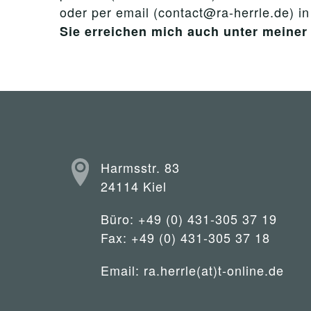
oder per email (contact@ra-herrle.de) i
Sie erreichen mich auch unter mein
Harmsstr. 83
24114 Kiel
Büro: +49 (0) 431-305 37 19
Fax: +49 (0) 431-305 37 18
Email:
ra.herrle(at)t-online.de