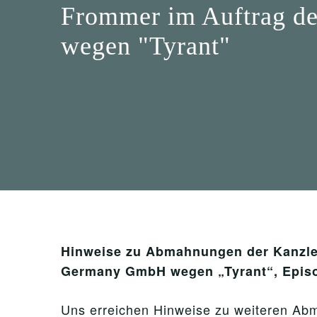
Frommer im Auftrag de
wegen "Tyrant"
Hinweise zu Abmahnungen der Kanzlei
Germany GmbH wegen „Tyrant“, Episo
Uns erreichen Hinweise zu weiteren A