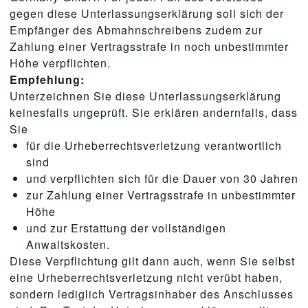
gegen diese Unterlassungserklärung soll sich der
Empfänger des Abmahnschreibens zudem zur
Zahlung einer Vertragsstrafe in noch unbestimmter
Höhe verpflichten.
Empfehlung:
Unterzeichnen Sie diese Unterlassungserklärung
keinesfalls ungeprüft. Sie erklären andernfalls, dass
Sie
für die Urheberrechtsverletzung verantwortlich
sind
und verpflichten sich für die Dauer von 30 Jahren
zur Zahlung einer Vertragsstrafe in unbestimmter
Höhe
und zur Erstattung der vollständigen
Anwaltskosten.
Diese Verpflichtung gilt dann auch, wenn Sie selbst
eine Urheberrechtsverletzung nicht verübt haben,
sondern lediglich Vertragsinhaber des Anschlusses