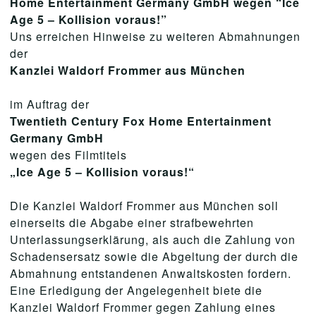
Home Entertainment Germany GmbH wegen “Ice
Age 5 – Kollision voraus!”
Uns erreichen Hinweise zu weiteren Abmahnungen
der
Kanzlei Waldorf Frommer aus München
im Auftrag der
Twentieth Century Fox Home Entertainment
Germany GmbH
wegen des Filmtitels
„Ice Age 5 – Kollision voraus!“
Die Kanzlei Waldorf Frommer aus München soll
einerseits die Abgabe einer strafbewehrten
Unterlassungserklärung, als auch die Zahlung von
Schadensersatz sowie die Abgeltung der durch die
Abmahnung entstandenen Anwaltskosten fordern.
Eine Erledigung der Angelegenheit biete die
Kanzlei Waldorf Frommer gegen Zahlung eines