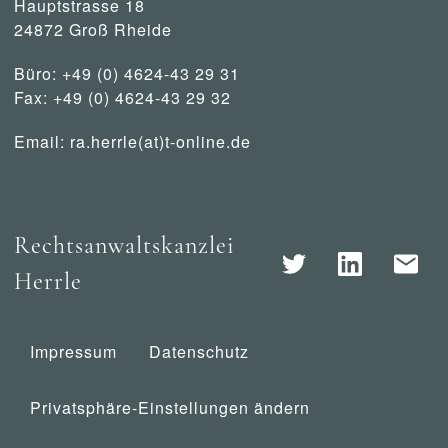
Hauptstrasse 18
24872 Groß Rheide
Büro: +49 (0) 4624-43 29 31
Fax: +49 (0) 4624-43 29 32
Email:
ra.herrle(at)t-online.de
Rechtsanwaltskanzlei
Herrle
Impressum
Datenschutz
Privatsphäre-Einstellungen ändern