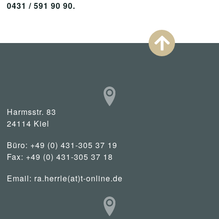
0431 / 591 90 90.
Harmsstr. 83
24114 Kiel
Büro: +49 (0) 431-305 37 19
Fax: +49 (0) 431-305 37 18
Email:
ra.herrle(at)t-online.de