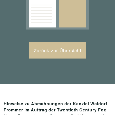
Zurück zur Übersicht
Hinweise zu Abmahnungen der Kanzlei Waldorf
Frommer im Auftrag der Twentieth Century Fox