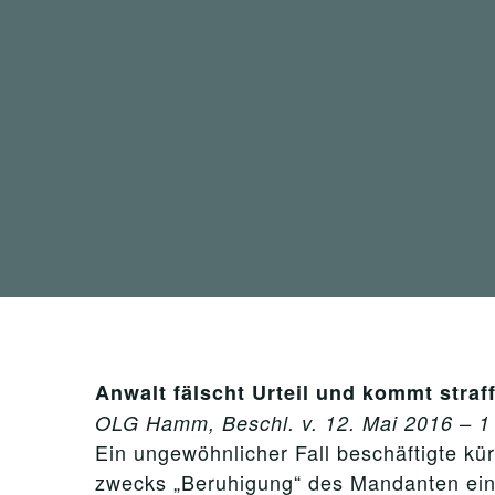
Anwalt fälscht Urteil und kommt straf
OLG Hamm, Beschl. v. 12. Mai 2016 – 1
Ein ungewöhnlicher Fall beschäftigte k
zwecks „Beruhigung“ des Mandanten ein U