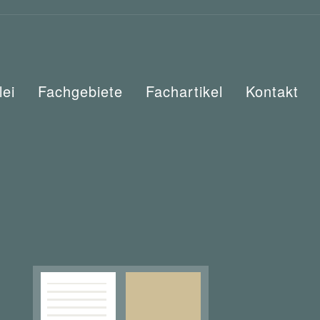
lei
Fachgebiete
Fachartikel
Kontakt