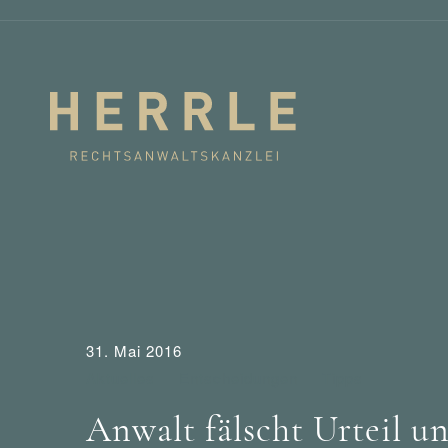
31. Mai 2016
Aktuelles
Entscheidungen
Tipps
Anwalt fälscht Urteil u