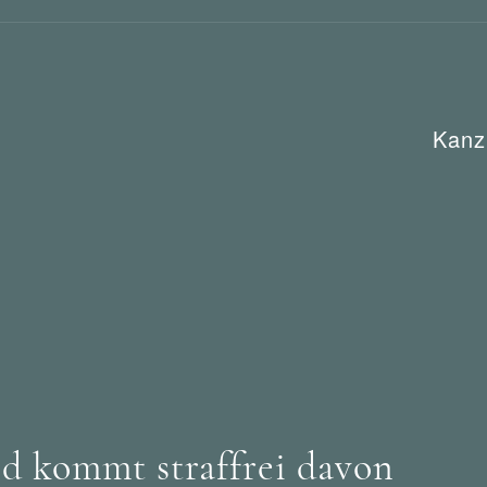
Kanz
nd kommt straffrei davon