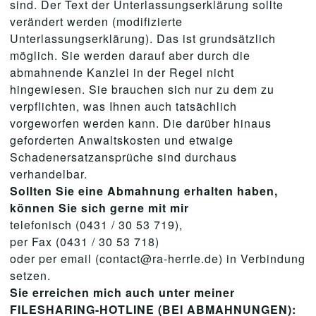
sind. Der Text der Unterlassungserklärung sollte
verändert werden (modifizierte
Unterlassungserklärung). Das ist grundsätzlich
möglich. Sie werden darauf aber durch die
abmahnende Kanzlei in der Regel nicht
hingewiesen. Sie brauchen sich nur zu dem zu
verpflichten, was Ihnen auch tatsächlich
vorgeworfen werden kann. Die darüber hinaus
geforderten Anwaltskosten und etwaige
Schadenersatzansprüche sind durchaus
verhandelbar.
Sollten Sie eine Abmahnung erhalten haben,
können Sie sich gerne mit mir
telefonisch (0431 / 30 53 719),
per Fax (0431 / 30 53 718)
oder per email (contact@ra-herrle.de) in Verbindung
setzen.
Sie erreichen mich auch unter meiner
FILESHARING-HOTLINE (BEI ABMAHNUNGEN):