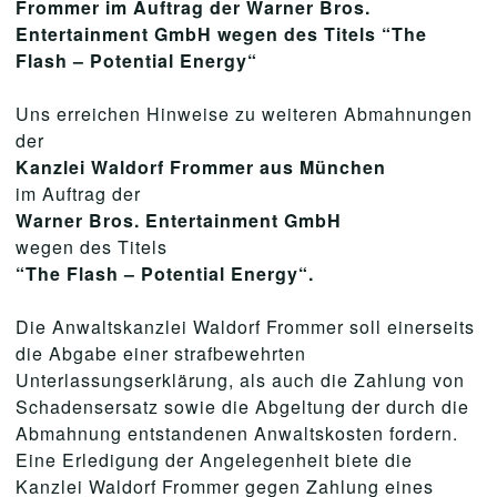
Frommer im Auftrag der Warner Bros.
Entertainment GmbH wegen des Titels “The
Flash – Potential Energy“
Uns erreichen Hinweise zu weiteren Abmahnungen
der
Kanzlei Waldorf Frommer aus München
im Auftrag der
Warner Bros. Entertainment GmbH
wegen des Titels
“The Flash – Potential Energy“.
Die Anwaltskanzlei Waldorf Frommer soll einerseits
die Abgabe einer strafbewehrten
Unterlassungserklärung, als auch die Zahlung von
Schadensersatz sowie die Abgeltung der durch die
Abmahnung entstandenen Anwaltskosten fordern.
Eine Erledigung der Angelegenheit biete die
Kanzlei Waldorf Frommer gegen Zahlung eines