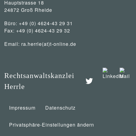
Hauptstrasse 18
24872 Groß Rheide
Büro: +49 (0) 4624-43 29 31
Fax: +49 (0) 4624-43 29 32
Email:
ra.herrle(at)t-online.de
Rechtsanwaltskanzlei
Herrle
Impressum
Datenschutz
Privatsphäre-Einstellungen ändern