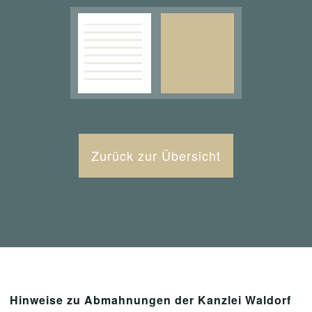
Zurück zur Übersicht
Hinweise zu Abmahnungen der Kanzlei Waldorf