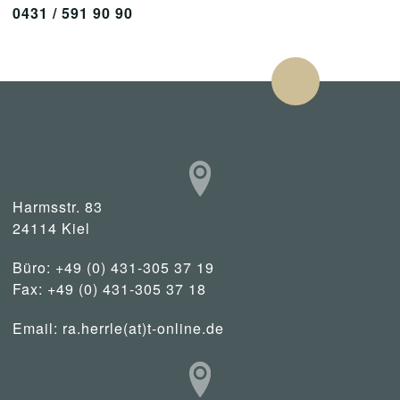
0431 / 591 90 90
Harmsstr. 83
24114 Kiel
Büro: +49 (0) 431-305 37 19
Fax: +49 (0) 431-305 37 18
Email:
ra.herrle(at)t-online.de