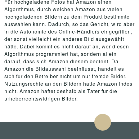
Für hochgeladene Fotos hat Amazon einen
Algorithmus, durch welchen Amazon aus vielen
hochgeladenen Bildern zu dem Produkt bestimmte
auswählen kann. Dadurch, so das Gericht, wird aber
in die Autonomie des Online-Händlers eingegriffen,
der sonst vielleicht ein anderes Bild ausgewählt
hätte. Dabei kommt es nicht darauf an, wer diesen
Algorithmus programmiert hat, sondern allein
darauf, dass sich Amazon diesem bedient. Da
Amazon die Bildauswahl beeinflusst, handelt es
sich für den Betreiber nicht um nur fremde Bilder.
Nutzungsrechte an den Bildern hatte Amazon indes
nicht. Amazon haftet deshalb als Täter für die
urheberrechtswidrigen Bilder.