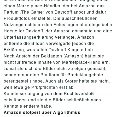
einen Marketplace-Händler, der bei Amazon das
Parfum „The Game“ von Davidoff anbot und dafür
Produktfotos einstellte. Die ausschließlichen
Nutzungsrechte an den Fotos lagen allerdings beim
Hersteller Davidoff, der Amazon abmahnte und eine
Unterlassungserklärung verlangte. Amazon
entfernte die Bilder, verweigerte jedoch die
Erklärung, woraufhin Davidoff Klage erhob.
Nach Ansicht der Beklagten (Amazon) haftet sie
nicht für fremde Inhalte von Marketplace-Händlern,
zumal sie sich die Bilder nicht zu eigen gemacht,
sondern nur eine Plattform für Produktangebote
bereitgestellt habe. Auch als Störer hafte sie nicht,
weil etwaige Prüfpflichten erst ab
Kenntniserlangung von dem Rechtsverstoß
entstünden und sie die Bilder schließlich nach
Kenntnis entfernt habe.
Amazon stolpert über Algorithmus