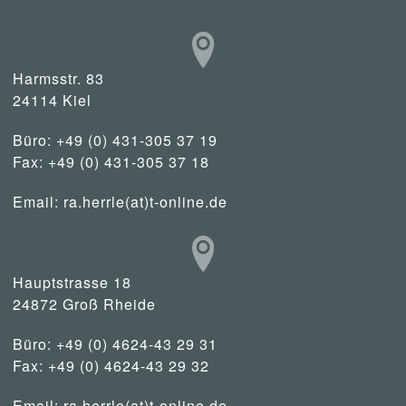
Harmsstr. 83
24114 Kiel
Büro: +49 (0) 431-305 37 19
Fax: +49 (0) 431-305 37 18
Email:
ra.herrle(at)t-online.de
Hauptstrasse 18
24872 Groß Rheide
Büro: +49 (0) 4624-43 29 31
Fax: +49 (0) 4624-43 29 32
Email:
ra.herrle(at)t-online.de