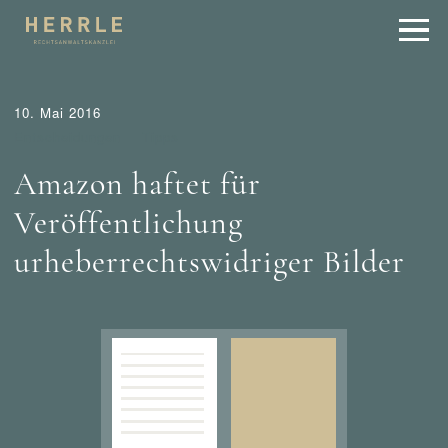
10. Mai 2016
Entscheidungen
Tipps
Amazon haftet für
Veröffentlichung
urheberrechtswidriger Bilder