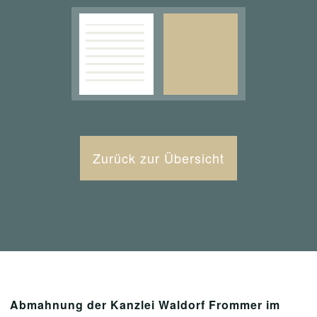
Zurück zur Übersicht
Abmahnung der Kanzlei Waldorf Frommer im