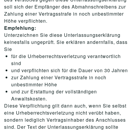
soll sich der Empfänger des Abmahnschreibens zur
Zahlung einer Vertragsstrafe in noch unbestimmter
Höhe verpflichten.
Empfehlung:
Unterzeichnen Sie diese Unterlassungserklärung
keinesfalls ungeprüft. Sie erklären andernfalls, dass
Sie
für die Urheberrechtsverletzung verantwortlich
sind
und verpflichten sich für die Dauer von 30 Jahren
zur Zahlung einer Vertragsstrafe in noch
unbestimmter Höhe
und zur Erstattung der vollständigen
Anwaltskosten.
Diese Verpflichtung gilt dann auch, wenn Sie selbst
eine Urheberrechtsverletzung nicht verübt haben,
sondern lediglich Vertragsinhaber des Anschlusses
sind. Der Text der Unterlassungserklärung sollte