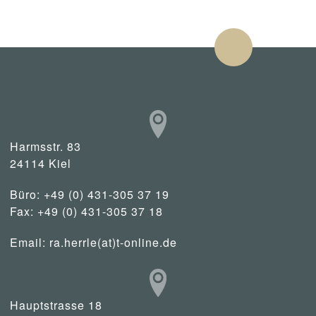
Harmsstr. 83
24114 Kiel
Büro: +49 (0) 431-305 37 19
Fax: +49 (0) 431-305 37 18
Email:
ra.herrle(at)t-online.de
Hauptstrasse 18