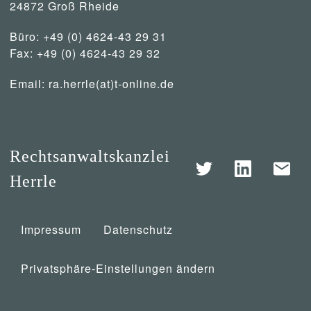
24872 Groß Rheide
Büro: +49 (0) 4624-43 29 31
Fax: +49 (0) 4624-43 29 32
Email:
ra.herrle(at)t-online.de
Rechtsanwaltskanzlei
Herrle
Impressum
Datenschutz
Privatsphäre-Einstellungen ändern