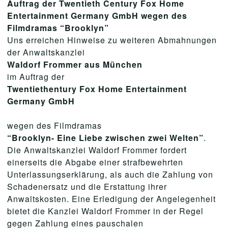
Auftrag der Twentieth Century Fox Home
Entertainment Germany GmbH wegen des
Filmdramas “Brooklyn”
Uns erreichen Hinweise zu weiteren Abmahnungen
der Anwaltskanzlei
Waldorf Frommer aus München
im Auftrag der
Twentiethentury Fox Home Entertainment
Germany GmbH
wegen des Filmdramas
“Brooklyn- Eine Liebe zwischen zwei Welten”
.
Die Anwaltskanzlei Waldorf Frommer fordert
einerseits die Abgabe einer strafbewehrten
Unterlassungserklärung, als auch die Zahlung von
Schadenersatz und die Erstattung ihrer
Anwaltskosten. Eine Erledigung der Angelegenheit
bietet die Kanzlei Waldorf Frommer in der Regel
gegen Zahlung eines pauschalen