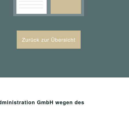
Zurück zur Übersicht
Administration GmbH wegen des