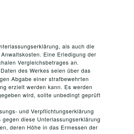
nterlassungserklärung, als auch die
Anwaltskosten. Eine Erledigung der
chalen Vergleichsbetrages an.
 Daten des Werkes seien über das
gegen Abgabe einer strafbewehrten
ng erzielt werden kann. Es werden
egeben wird, sollte unbedingt geprüft
sungs- und Verpflichtungserklärung
es gegen diese Unterlassungserklärung
hten, deren Höhe in das Ermessen der