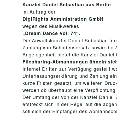
Kanzlei Daniel Sebastian aus Berlin
im Auftrag der
DigiRights Administration GmbH
wegen des Musikwerkes
„Dream Dance Vol. 74″.
Die Anwaltskanzlei Daniel Sebastian for
Zahlung von Schadensersatz sowie die 
Angelegenheit bietet die Kanzlei Daniel
Filesharing-Abmahnungen ähneln sic
Internet Dritten zur Verfügung gestellt
Unterlassungserklärung und Zahlung ein
kurze Fristen gesetzt, um weiteren Druc
werden ob überhaupt eine Verpflichtung 
Der Umfang der von der Kanzlei Daniel 
erstreckt sich in der Regel auf die ab
soll sich der Empfänger des Abmahnschr