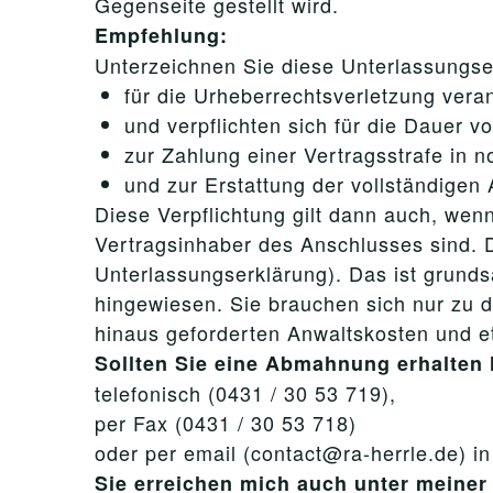
Gegenseite gestellt wird.
Empfehlung:
Unterzeichnen Sie diese Unterlassungser
für die Urheberrechtsverletzung veran
und verpflichten sich für die Dauer v
zur Zahlung einer Vertragsstrafe in
und zur Erstattung der vollständigen
Diese Verpflichtung gilt dann auch, wenn
Vertragsinhaber des Anschlusses sind. D
Unterlassungserklärung). Das ist grunds
hingewiesen. Sie brauchen sich nur zu 
hinaus geforderten Anwaltskosten und 
Sollten Sie eine Abmahnung erhalten 
telefonisch (0431 / 30 53 719),
per Fax (0431 / 30 53 718)
oder per email (contact@ra-herrle.de) i
Sie erreichen mich auch unter mein