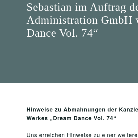
Sebastian im Auftrag d
Administration GmbH 
Dance Vol. 74“
Hinweise zu Abmahnungen der Kanzlei
Werkes „Dream Dance Vol. 74“
Uns erreichen Hinweise zu einer weite