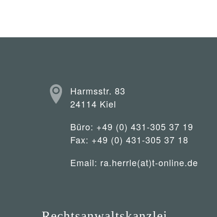
Harmsstr. 83
24114 Kiel
Büro: +49 (0) 431-305 37 19
Fax: +49 (0) 431-305 37 18
Email:
ra.herrle(at)t-online.de
Rechtsanwaltskanzlei