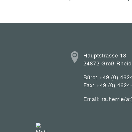
Hauptstrasse 18
24872 Groß Rheid
Büro: +49 (0) 462
Fax: +49 (0) 4624
Email:
ra.herrle(at