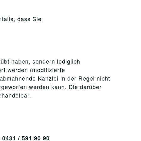
falls, dass Sie
rübt haben, sondern lediglich
rt werden (modifizierte
e abmahnende Kanzlei in der Regel nicht
orgeworfen werden kann. Die darüber
rhandelbar.
0431 / 591 90 90