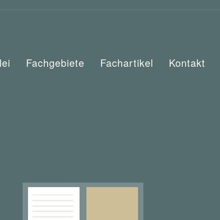
lei
Fachgebiete
Fachartikel
Kontakt