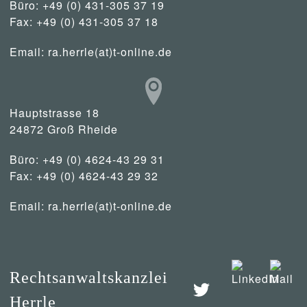
Büro: +49 (0) 431-305 37 19
Fax: +49 (0) 431-305 37 18
Email:
ra.herrle(at)t-online.de
Hauptstrasse 18
24872 Groß Rheide
Büro: +49 (0) 4624-43 29 31
Fax: +49 (0) 4624-43 29 32
Email:
ra.herrle(at)t-online.de
Rechtsanwaltskanzlei
Herrle