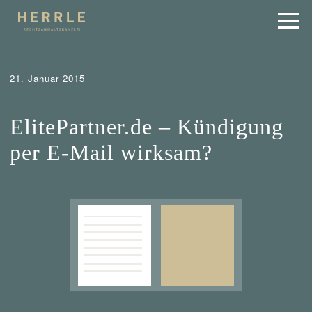
21. Januar 2015
Tipps
ElitePartner.de – Kündigung
per E-Mail wirksam?