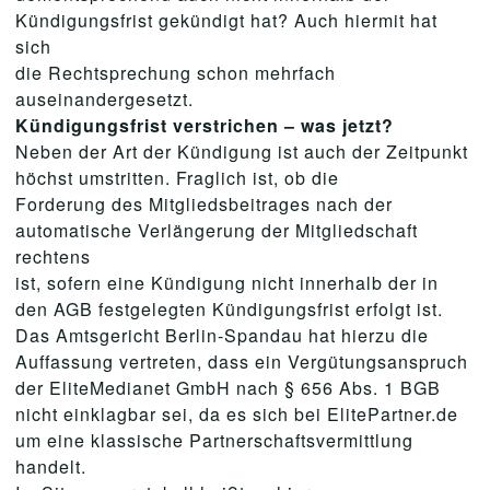
Kündigungsfrist gekündigt hat? Auch hiermit hat
sich
die Rechtsprechung schon mehrfach
auseinandergesetzt.
Kündigungsfrist verstrichen – was jetzt?
Neben der Art der Kündigung ist auch der Zeitpunkt
höchst umstritten. Fraglich ist, ob die
Forderung des Mitgliedsbeitrages nach der
automatische Verlängerung der Mitgliedschaft
rechtens
ist, sofern eine Kündigung nicht innerhalb der in
den AGB festgelegten Kündigungsfrist erfolgt ist.
Das Amtsgericht Berlin-Spandau hat hierzu die
Auffassung vertreten, dass ein Vergütungsanspruch
der EliteMedianet GmbH nach § 656 Abs. 1 BGB
nicht einklagbar sei, da es sich bei ElitePartner.de
um eine klassische Partnerschaftsvermittlung
handelt.