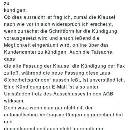
zu
kündigen.
Ob dies ausreicht ist fraglich, zumal die Klausel
nach wie vor in sich widersprüchlich erscheint,
wenn zunächst die Schriftform für die Kündigung
vorausgesetzt wird und anschließend die
Möglichkeit eingeräumt wird, online über das
Kundencenter zu kündigen. Auch die Tatsache,
dass
die alte Fassung der Klausel die Kündigung per Fax
zuließ, während die neue Fassung diese „aus
Sicherheitsgründen“ ausschließt, ist unverständlich.
Eine Kündigung per E-Mail ist also unter
Umständen trotz des Ausschlusses in den AGB
wirksam.
Doch was, wenn man gar nicht mit der
automatischen Vertragsverlängerung gerechnet hat
und
dementsprechend auch nicht innerhalb der