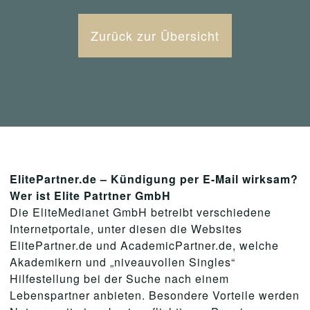
Zurück zur Übersicht
ElitePartner.de – Kündigung per E-Mail wirksam?
Wer ist Elite Patrtner GmbH
Die EliteMedianet GmbH betreibt verschiedene
Internetportale, unter diesen die Websites
ElitePartner.de und AcademicPartner.de, welche
Akademikern und „niveauvollen Singles“
Hilfestellung bei der Suche nach einem
Lebenspartner anbieten. Besondere Vorteile werden