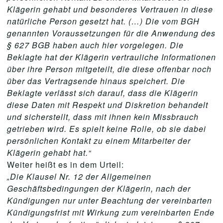
Klägerin gehabt und besonderes Vertrauen in diese
natürliche Person gesetzt hat. (…) Die vom BGH
genannten Voraussetzungen für die Anwendung des
§ 627 BGB haben auch hier vorgelegen. Die
Beklagte hat der Klägerin vertrauliche Informationen
über ihre Person mitgeteilt, die diese offenbar noch
über das Vertragsende hinaus speichert. Die
Beklagte verlässt sich darauf, dass die Klägerin
diese Daten mit Respekt und Diskretion behandelt
und sicherstellt, dass mit ihnen kein Missbrauch
getrieben wird. Es spielt keine Rolle, ob sie dabei
persönlichen Kontakt zu einem Mitarbeiter der
Klägerin gehabt hat.“
Weiter heißt es in dem Urteil:
„Die Klausel Nr. 12 der Allgemeinen
Geschäftsbedingungen der Klägerin, nach der
Kündigungen nur unter Beachtung der vereinbarten
Kündigungsfrist mit Wirkung zum vereinbarten Ende