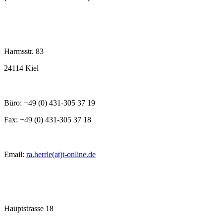
Harmsstr. 83
24114 Kiel
Büro: +49 (0) 431-305 37 19
Fax: +49 (0) 431-305 37 18
Email:
ra.herrle(at)t-online.de
Hauptstrasse 18