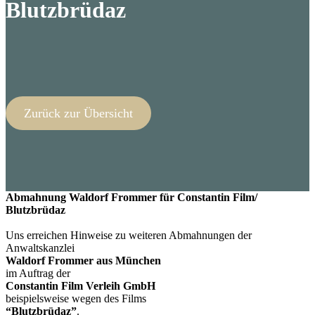
Blutzbrüdaz
Zurück zur Übersicht
Abmahnung Waldorf Frommer für Constantin Film/
Blutzbrüdaz
Uns erreichen Hinweise zu weiteren Abmahnungen der
Anwaltskanzlei
Waldorf Frommer aus München
im Auftrag der
Constantin Film Verleih GmbH
beispielsweise wegen des Films
“Blutzbrüdaz”
.