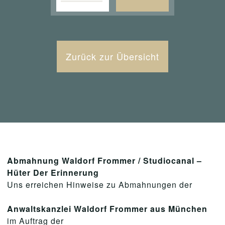
Zurück zur Übersicht
Abmahnung Waldorf Frommer / Studiocanal –
Hüter Der Erinnerung
Uns erreichen Hinweise zu Abmahnungen der
Anwaltskanzlei Waldorf Frommer aus München
im Auftrag der