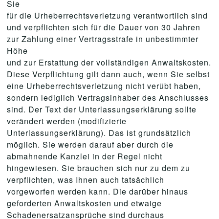
Sie
für die Urheberrechtsverletzung verantwortlich sind
und verpflichten sich für die Dauer von 30 Jahren
zur Zahlung einer Vertragsstrafe in unbestimmter
Höhe
und zur Erstattung der vollständigen Anwaltskosten.
Diese Verpflichtung gilt dann auch, wenn Sie selbst
eine Urheberrechtsverletzung nicht verübt haben,
sondern lediglich Vertragsinhaber des Anschlusses
sind. Der Text der Unterlassungserklärung sollte
verändert werden (modifizierte
Unterlassungserklärung). Das ist grundsätzlich
möglich. Sie werden darauf aber durch die
abmahnende Kanzlei in der Regel nicht
hingewiesen. Sie brauchen sich nur zu dem zu
verpflichten, was Ihnen auch tatsächlich
vorgeworfen werden kann. Die darüber hinaus
geforderten Anwaltskosten und etwaige
Schadenersatzansprüche sind durchaus