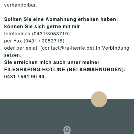
verhandelbar.
Sollten Sie eine Abmahnung erhalten haben,
können Sie sich gerne mit mir
telefonisch (0431/3053719),
per Fax (0431 / 3053718)
oder per email (contact@ra-herrle.de) in Verbindung
setzen.
Sie erreichen mich auch unter meiner
FILESHARING-HOTLINE (BEI ABMAHNUNGEN):
0431 / 591 90 90.