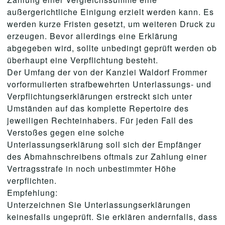
außergerichtliche Einigung erzielt werden kann. Es
werden kurze Fristen gesetzt, um weiteren Druck zu
erzeugen. Bevor allerdings eine Erklärung
abgegeben wird, sollte unbedingt geprüft werden ob
überhaupt eine Verpflichtung besteht.
Der Umfang der von der Kanzlei Waldorf Frommer
vorformulierten strafbewehrten Unterlassungs- und
Verpflichtungserklärungen erstreckt sich unter
Umständen auf das komplette Repertoire des
jeweiligen Rechteinhabers. Für jeden Fall des
Verstoßes gegen eine solche
Unterlassungserklärung soll sich der Empfänger
des Abmahnschreibens oftmals zur Zahlung einer
Vertragsstrafe in noch unbestimmter Höhe
verpflichten.
Empfehlung:
Unterzeichnen Sie Unterlassungserklärungen
keinesfalls ungeprüft. Sie erklären andernfalls, dass