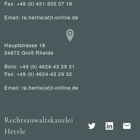
Fax: +49 (0) 431-305 37 18
Email:
ra.herrle(at)t-online.de
Hauptstrasse 18
24872 Groß Rheide
Büro: +49 (0) 4624-43 29 31
Fax: +49 (0) 4624-43 29 32
Email:
ra.herrle(at)t-online.de
Rechtsanwaltskanzlei
Herrle