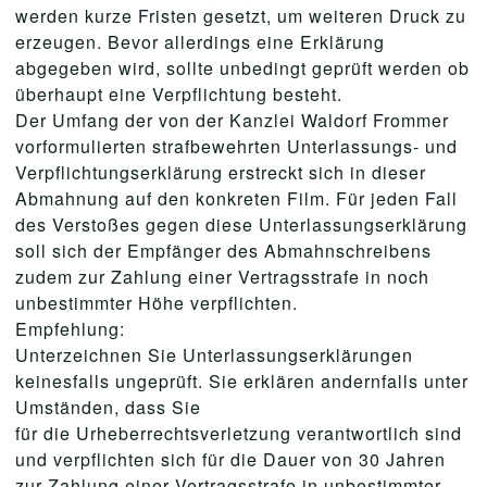
werden kurze Fristen gesetzt, um weiteren Druck zu
erzeugen. Bevor allerdings eine Erklärung
abgegeben wird, sollte unbedingt geprüft werden ob
überhaupt eine Verpflichtung besteht.
Der Umfang der von der Kanzlei Waldorf Frommer
vorformulierten strafbewehrten Unterlassungs- und
Verpflichtungserklärung erstreckt sich in dieser
Abmahnung auf den konkreten Film. Für jeden Fall
des Verstoßes gegen diese Unterlassungserklärung
soll sich der Empfänger des Abmahnschreibens
zudem zur Zahlung einer Vertragsstrafe in noch
unbestimmter Höhe verpflichten.
Empfehlung:
Unterzeichnen Sie Unterlassungserklärungen
keinesfalls ungeprüft. Sie erklären andernfalls unter
Umständen, dass Sie
für die Urheberrechtsverletzung verantwortlich sind
und verpflichten sich für die Dauer von 30 Jahren
zur Zahlung einer Vertragsstrafe in unbestimmter