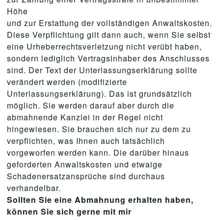
Höhe
und zur Erstattung der vollständigen Anwaltskosten.
Diese Verpflichtung gilt dann auch, wenn Sie selbst
eine Urheberrechtsverletzung nicht verübt haben,
sondern lediglich Vertragsinhaber des Anschlusses
sind. Der Text der Unterlassungserklärung sollte
verändert werden (modifizierte
Unterlassungserklärung). Das ist grundsätzlich
möglich. Sie werden darauf aber durch die
abmahnende Kanzlei in der Regel nicht
hingewiesen. Sie brauchen sich nur zu dem zu
verpflichten, was Ihnen auch tatsächlich
vorgeworfen werden kann. Die darüber hinaus
geforderten Anwaltskosten und etwaige
Schadenersatzansprüche sind durchaus
verhandelbar.
Sollten Sie eine Abmahnung erhalten haben,
können Sie sich gerne mit mir