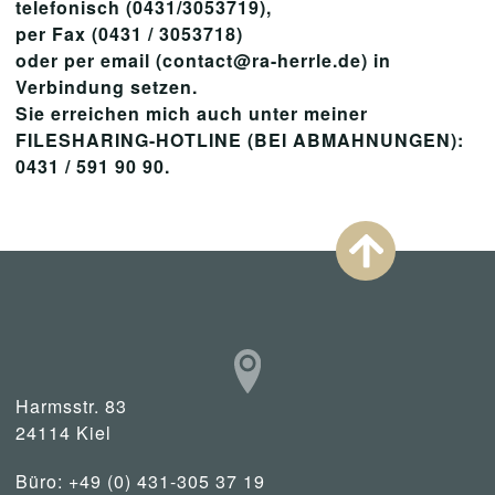
telefonisch (0431/3053719),
per Fax (0431 / 3053718)
oder per email (contact@ra-herrle.de) in
Verbindung setzen.
Sie erreichen mich auch unter meiner
FILESHARING-HOTLINE (BEI ABMAHNUNGEN):
0431 / 591 90 90.
Harmsstr. 83
24114 Kiel
Büro: +49 (0) 431-305 37 19