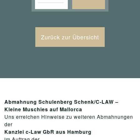
Zurück zur Übersicht
Abmahnung Schulenberg Schenk/C-LAW –
Kleine Muschies auf Mallorca
Uns erreichen Hinweise zu weiteren Abmahnungen
der
Kanzlei c-Law GbR aus Hamburg
im Auftrag der