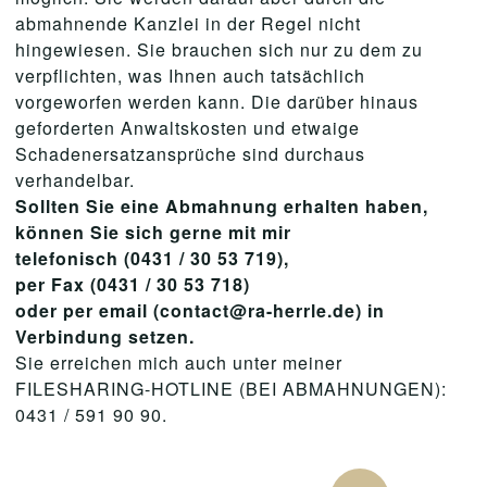
abmahnende Kanzlei in der Regel nicht
hingewiesen. Sie brauchen sich nur zu dem zu
verpflichten, was Ihnen auch tatsächlich
vorgeworfen werden kann. Die darüber hinaus
geforderten Anwaltskosten und etwaige
Schadenersatzansprüche sind durchaus
verhandelbar.
Sollten Sie eine Abmahnung erhalten haben,
können Sie sich gerne mit mir
telefonisch (0431 / 30 53 719),
per Fax (0431 / 30 53 718)
oder per email (contact@ra-herrle.de) in
Verbindung setzen.
Sie erreichen mich auch unter meiner
FILESHARING-HOTLINE (BEI ABMAHNUNGEN):
0431 / 591 90 90.