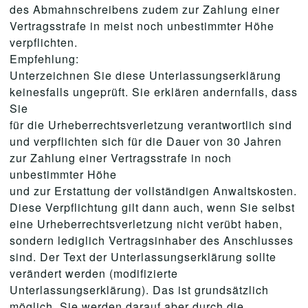
des Abmahnschreibens zudem zur Zahlung einer
Vertragsstrafe in meist noch unbestimmter Höhe
verpflichten.
Empfehlung:
Unterzeichnen Sie diese Unterlassungserklärung
keinesfalls ungeprüft. Sie erklären andernfalls, dass
Sie
für die Urheberrechtsverletzung verantwortlich sind
und verpflichten sich für die Dauer von 30 Jahren
zur Zahlung einer Vertragsstrafe in noch
unbestimmter Höhe
und zur Erstattung der vollständigen Anwaltskosten.
Diese Verpflichtung gilt dann auch, wenn Sie selbst
eine Urheberrechtsverletzung nicht verübt haben,
sondern lediglich Vertragsinhaber des Anschlusses
sind. Der Text der Unterlassungserklärung sollte
verändert werden (modifizierte
Unterlassungserklärung). Das ist grundsätzlich
möglich. Sie werden darauf aber durch die