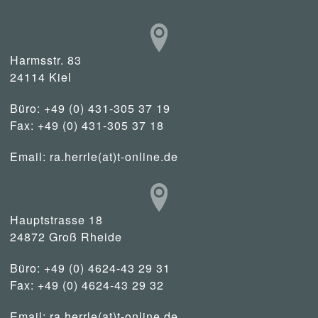
Harmsstr. 83
24114 Kiel
Büro: +49 (0) 431-305 37 19
Fax: +49 (0) 431-305 37 18
Email:
ra.herrle(at)t-online.de
Hauptstrasse 18
24872 Groß Rheide
Büro: +49 (0) 4624-43 29 31
Fax: +49 (0) 4624-43 29 32
Email:
ra.herrle(at)t-online.de