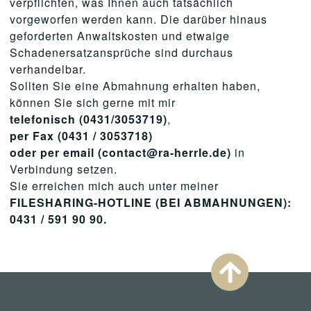
verpflichten, was Ihnen auch tatsächlich
vorgeworfen werden kann. Die darüber hinaus
geforderten Anwaltskosten und etwaige
Schadenersatzansprüche sind durchaus
verhandelbar.
Sollten Sie eine Abmahnung erhalten haben,
können Sie sich gerne mit mir
telefonisch (0431/3053719)
,
per Fax (0431 / 3053718)
oder per email (contact@ra-herrle.de)
in
Verbindung setzen.
Sie erreichen mich auch unter meiner
FILESHARING-HOTLINE (BEI ABMAHNUNGEN):
0431 / 591 90 90.