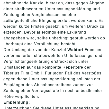
abmahnende Kanzlei bietet an, dass gegen Abgabe
einer strafbewehrten Unterlassungserklärung und
Zahlung einer Vergleichssumme eine
außergerichtliche Einigung erzielt werden kann. Es
werden kurze Fristen gesetzt, um weiteren Druck zu
erzeugen. Bevor allerdings eine Erklärung
abgegeben wird, sollte unbedingt geprüft werden ob
überhaupt eine Verpflichtung besteht.
Der Umfang der von der Kanzlei
Waldorf
Frommer
vorformulierten strafbewehrten Unterlassungs- und
Verpflichtungserklärung erstreckt sich unter
Umständen auf das komplette Repertoire der
Tiberius Film GmbH. Für jeden Fall des Verstoßes
gegen diese Unterlassungserklärung soll sich der
Empfänger des Abmahnschreibens zudem zur
Zahlung einer Vertragsstrafe in noch unbestimmter
Höhe verpflichten.
Empfehlung:
Unterzeichnen Sie diese Unterlassungserklärung