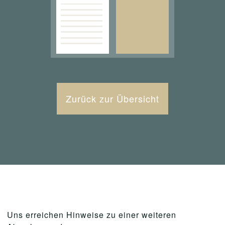
Zurück zur Übersicht
Uns erreichen Hinweise zu einer weiteren