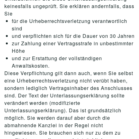
keinesfalls ungeprüft. Sie erklären andernfalls, dass
Sie
für die Urheberrechtsverletzung verantwortlich
sind
und verpflichten sich für die Dauer von 30 Jahren
zur Zahlung einer Vertragsstrafe in unbestimmter
Höhe
und zur Erstattung der vollständigen
Anwaltskosten.
Diese Verpflichtung gilt dann auch, wenn Sie selbst
eine Urheberrechtsverletzung nicht verübt haben,
sondern lediglich Vertragsinhaber des Anschlusses
sind. Der Text der Unterlassungserklärung sollte
verändert werden (modifizierte
Unterlassungserklärung). Das ist grundsätzlich
möglich. Sie werden darauf aber durch die
abmahnende Kanzlei in der Regel nicht
hingewiesen. Sie brauchen sich nur zu dem zu