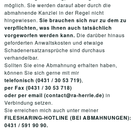
möglich. Sie werden darauf aber durch die
abmahnende Kanzlei in der Regel nicht
hingewiesen.
Sie brauchen sich nur zu dem zu
verpflichten, was Ihnen auch tatsächlich
vorgeworfen werden kann.
Die darüber hinaus
geforderten Anwaltskosten und etwaige
Schadenersatzansprüche sind durchaus
verhandelbar.
Sollten Sie eine Abmahnung erhalten haben,
können Sie sich gerne mit mir
telefonisch (0431 / 30 53 719)
,
per Fax (0431 / 30 53 718)
oder per email (contact@ra-herrle.de)
in
Verbindung setzen.
Sie erreichen mich auch unter meiner
FILESHARING-HOTLINE (BEI ABMAHNUNGEN):
0431 / 591 90 90.