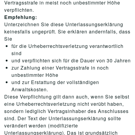
Vertragsstrafe in meist noch unbestimmter Höhe
verpflichten.
Empfehlung:
Unterzeichnen Sie diese Unterlassungserklärung
keinesfalls ungeprüft. Sie erklären andernfalls, dass
Sie
für die Urheberrechtsverletzung verantwortlich
sind
und verpflichten sich für die Dauer von 30 Jahren
zur Zahlung einer Vertragsstrafe in noch
unbestimmter Höhe
und zur Erstattung der vollständigen
Anwaltskosten.
Diese Verpflichtung gilt dann auch, wenn Sie selbst
eine Urheberrechtsverletzung nicht verübt haben,
sondern lediglich Vertragsinhaber des Anschlusses
sind. Der Text der Unterlassungserklärung sollte
verändert werden (modifizierte
Unterlassungserklärung). Das ist grundsätzlich