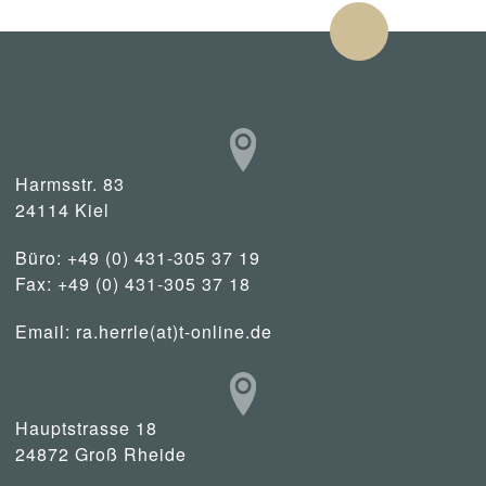
Harmsstr. 83
24114 Kiel
Büro: +49 (0) 431-305 37 19
Fax: +49 (0) 431-305 37 18
Email:
ra.herrle(at)t-online.de
Hauptstrasse 18
24872 Groß Rheide