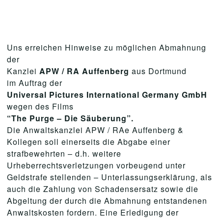
Uns erreichen Hinweise zu möglichen Abmahnung
der
Kanzlei
APW / RA Auffenberg
aus Dortmund
im Auftrag der
Universal Pictures International Germany GmbH
wegen des Films
“The Purge – Die Säuberung”
.
Die Anwaltskanzlei APW / RAe Auffenberg &
Kollegen soll einerseits die Abgabe einer
strafbewehrten – d.h. weitere
Urheberrechtsverletzungen vorbeugend unter
Geldstrafe stellenden – Unterlassungserklärung, als
auch die Zahlung von Schadensersatz sowie die
Abgeltung der durch die Abmahnung entstandenen
Anwaltskosten fordern. Eine Erledigung der