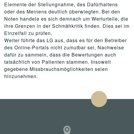
Elemente der Stellungnahme, des Dafürhaltens
oder des Meinens deutlich überwiegten. Bei den
Noten handele es sich demnach um Werturteile, die
ihre Grenzen in der Schmähkritik finden. Dies sei im
Einzelfall zu prüfen.
Weiter führte das LG aus, dass es für den Betreiber
des Online-Portals nicht zumutbar sei, Nachweise
dafür zu sammeln, dass die Bewertungen auch
tatsächlich von Patienten stammen. Insoweit
gegebene Missbrauchsmöglichkeiten seien
hinzunehmen.