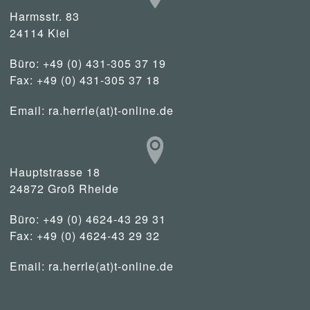
Harmsstr. 83
24114 Kiel
Büro: +49 (0) 431-305 37 19
Fax: +49 (0) 431-305 37 18
Email:
ra.herrle(at)t-online.de
Hauptstrasse 18
24872 Groß Rheide
Büro: +49 (0) 4624-43 29 31
Fax: +49 (0) 4624-43 29 32
Email:
ra.herrle(at)t-online.de