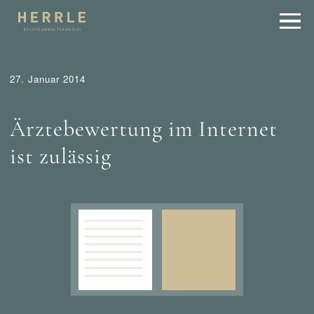
27. Januar 2014
Entscheidungen
Tipps
Urheber- und Internetrecht
Ärztebewertung im Internet
ist zulässig