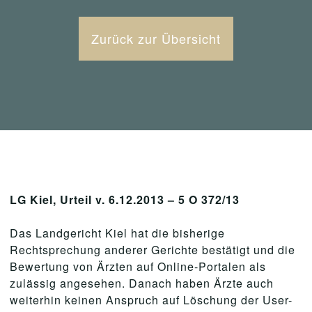
Zurück zur Übersicht
LG Kiel, Urteil v. 6.12.2013 – 5 O 372/13
Das Landgericht Kiel hat die bisherige
Rechtsprechung anderer Gerichte bestätigt und die
Bewertung von Ärzten auf Online-Portalen als
zulässig angesehen. Danach haben Ärzte auch
weiterhin keinen Anspruch auf Löschung der User-